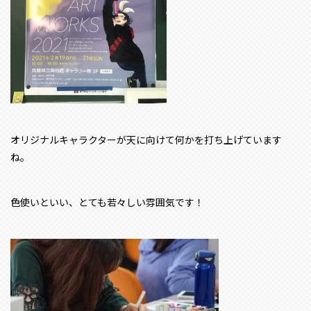
オリジナルキャラクターが天に向けて何かを打ち上げています
ね。
色使いといい、とても若々しい雰囲気です！