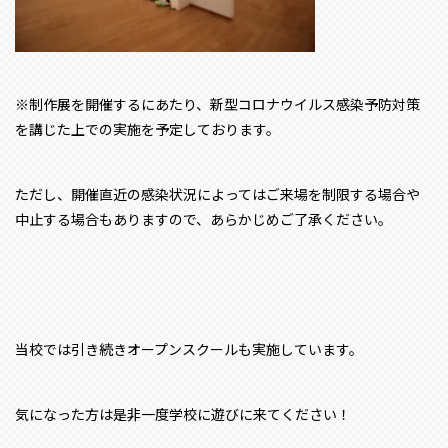
※制作展を開催するにあたり、新型コロナウイルス感染予防対策
を講じた上での実施を予定しております。
ただし、開催直近の感染状況によってはご来場を制限する場合や
中止する場合もありますので、あらかじめご了承ください。
当校では引き続きオープンスクールも実施しています。
気になった方は是非一度学校に遊びに来てください！