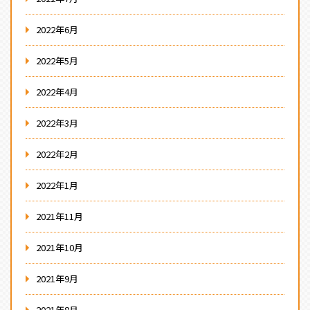
2022年6月
2022年5月
2022年4月
2022年3月
2022年2月
2022年1月
2021年11月
2021年10月
2021年9月
2021年8月