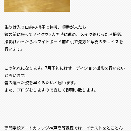
生徒は入り口前の椅子で待機、順番が来たら
鏡の前に座ってメイクを2人同時に進め、メイク終わったら撮影、
撮影終わったらホワイトボード前の机で先方と写真のチョイスを
行います。
この流れになります。7月下旬にはオーディション撮影を行いたい
と思います。
皆の違った姿を早くみたいと思います。
また、ブログをしますので宜しく御願い致します。
専門学校アートカレッジ神戸高等課程では、イラストをとことん