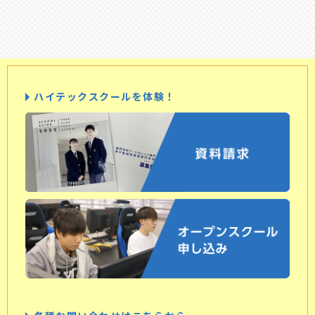
ハイテックスクールを体験！