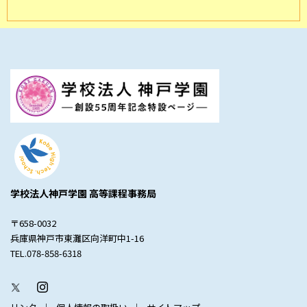
学校法人神戸学園 高等課程事務局
〒658-0032
兵庫県神戸市東灘区向洋町中1-16
TEL.078-858-6318