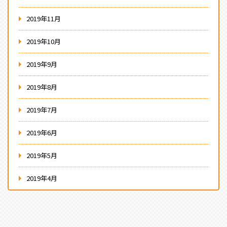
2019年11月
2019年10月
2019年9月
2019年8月
2019年7月
2019年6月
2019年5月
2019年4月