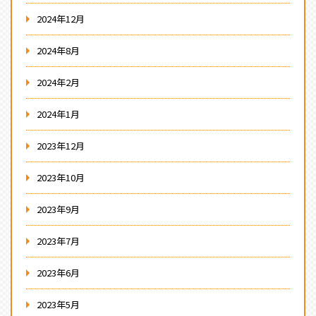
2024年12月
2024年8月
2024年2月
2024年1月
2023年12月
2023年10月
2023年9月
2023年7月
2023年6月
2023年5月