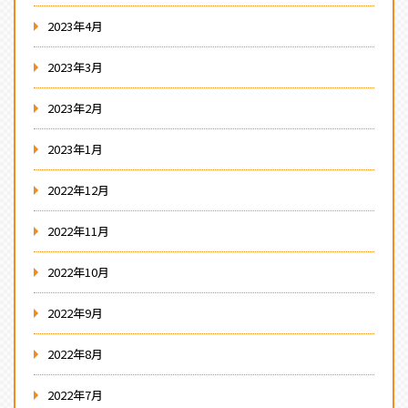
2023年4月
2023年3月
2023年2月
2023年1月
2022年12月
2022年11月
2022年10月
2022年9月
2022年8月
2022年7月