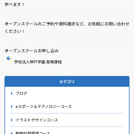
学べます！
オープンスクールのご予約や資料請求など、お気軽にお問い合わせ
ください！
オープンスクールお申し込み
学校法人神戸学園 高等課程
カテゴリ
ブログ
eスポーツ＆テクノロジーコース
イラストデザインコース
動物自然環境コース