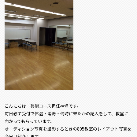
こんにちは 芸能コース担任神垣です。
毎日必ず受付で体温・消毒・何時に来たかの記入をして、教室に
向かってもらっています。
オーディション写真を撮影するときの805教室のレイアウト写真を
今日は紹介します。