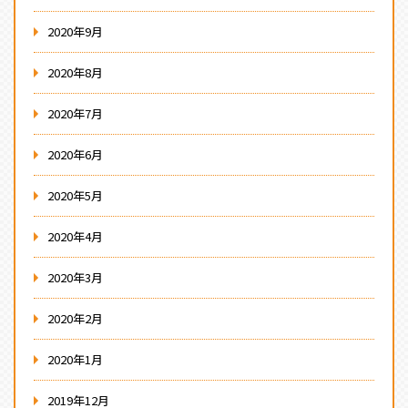
2020年9月
2020年8月
2020年7月
2020年6月
2020年5月
2020年4月
2020年3月
2020年2月
2020年1月
2019年12月