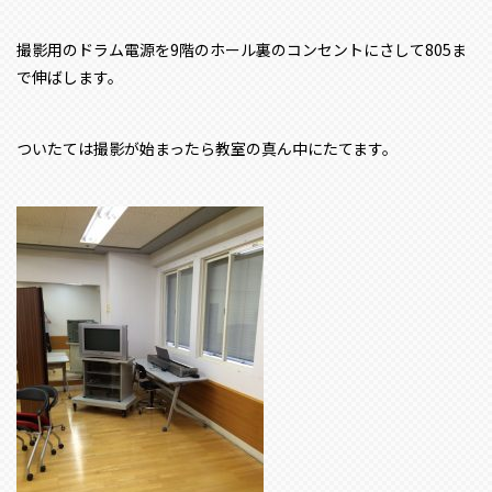
撮影用のドラム電源を9階のホール裏のコンセントにさして805ま
で伸ばします。
ついたては撮影が始まったら教室の真ん中にたてます。