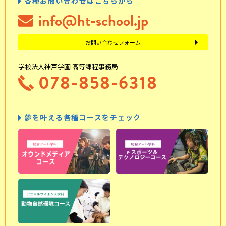
各種お問い合わせはこちらから
info@ht-school.jp
お問い合わせフォーム
学校法人神戸学園 高等課程事務局
078-858-6318
夢を叶える各種コースをチェック