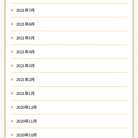
2021年7月
2021年6月
2021年5月
2021年4月
2021年3月
2021年2月
2021年1月
2020年12月
2020年11月
2020年10月