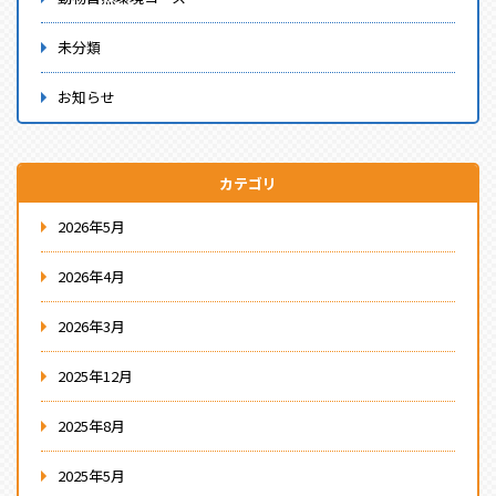
未分類
お知らせ
カテゴリ
2026年5月
2026年4月
2026年3月
2025年12月
2025年8月
2025年5月