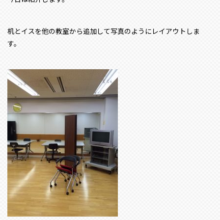
机とイスを他の教室から追加して写真のようにレイアウトしま
す。