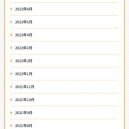
2022年6月
2022年5月
2022年4月
2022年3月
2022年2月
2022年1月
2021年11月
2021年10月
2021年9月
2021年8月