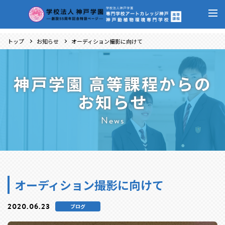
トップ
お知らせ
オーディション撮影に向けて
神戸学園 高等課程からの
お知らせ
News
オーディション撮影に向けて
2020.06.23
ブログ