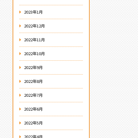
2023年1月
2022年12月
2022年11月
2022年10月
2022年9月
2022年8月
2022年7月
2022年6月
2022年5月
2022年4月