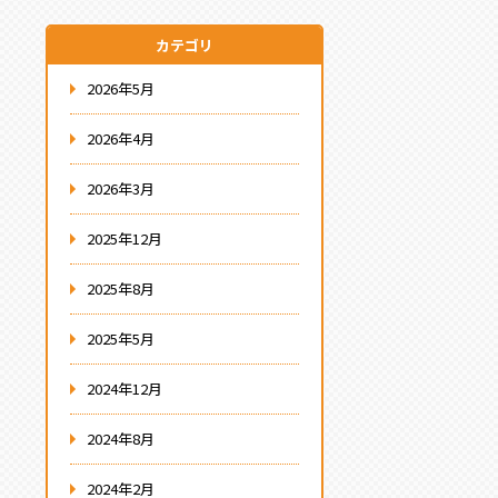
カテゴリ
2026年5月
2026年4月
2026年3月
2025年12月
2025年8月
2025年5月
2024年12月
2024年8月
2024年2月