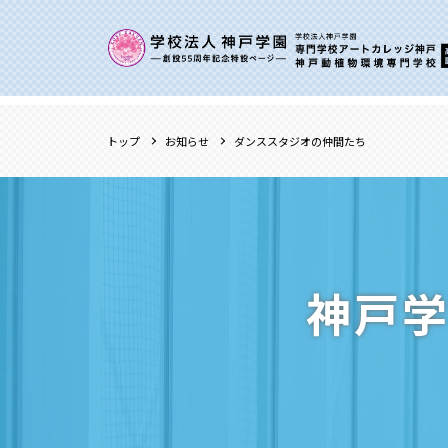
トップ
お知らせ
ダンススタジオの仲間たち
神戸学