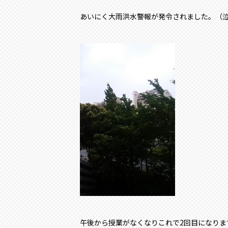
あいにく大雨洪水警報が発令されました。（
午後から授業がなくなりこれで2回目になりま