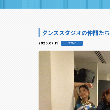
ダンススタジオの仲間たち
2020.07.15
ブログ