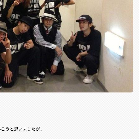
にいこうと思いましたが、