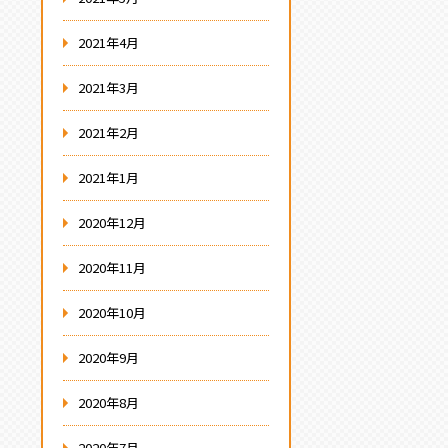
2021年4月
2021年3月
2021年2月
2021年1月
2020年12月
2020年11月
2020年10月
2020年9月
2020年8月
2020年7月