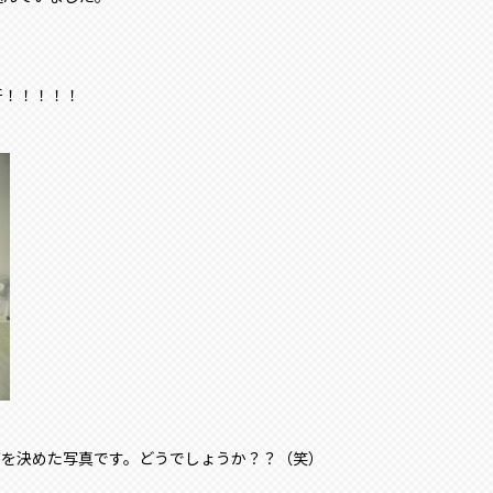
汗！！！！！
ズを決めた写真です。どうでしょうか？？（笑）