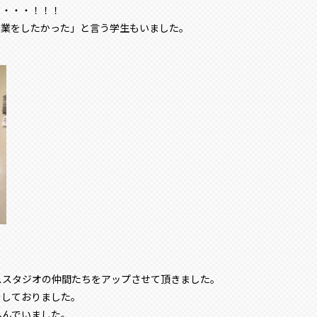
・・・・！！！
授業をしたかった」と言う学生もいました。
ススタジオの仲間たちをアップさせて頂きました。
をしておりました。
込んでいました。