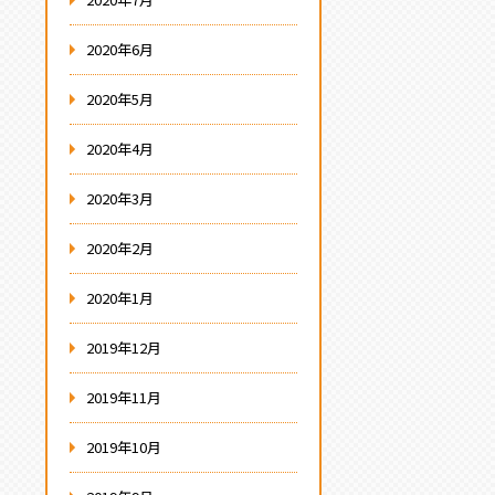
2020年6月
2020年5月
2020年4月
2020年3月
2020年2月
2020年1月
2019年12月
2019年11月
2019年10月