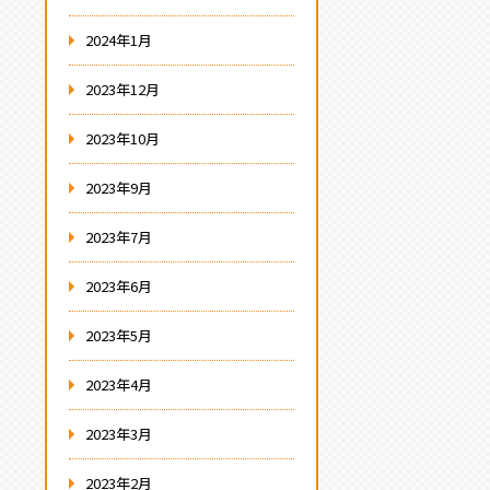
2024年1月
2023年12月
2023年10月
2023年9月
2023年7月
2023年6月
2023年5月
2023年4月
2023年3月
2023年2月