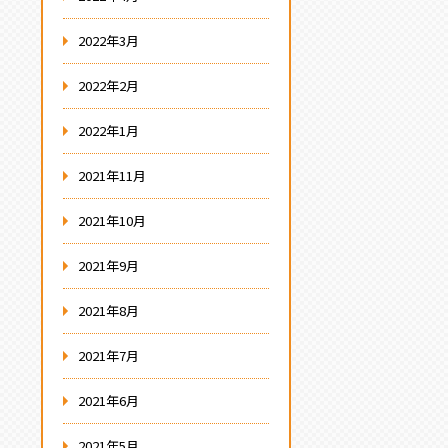
2022年3月
2022年2月
2022年1月
2021年11月
2021年10月
2021年9月
2021年8月
2021年7月
2021年6月
2021年5月