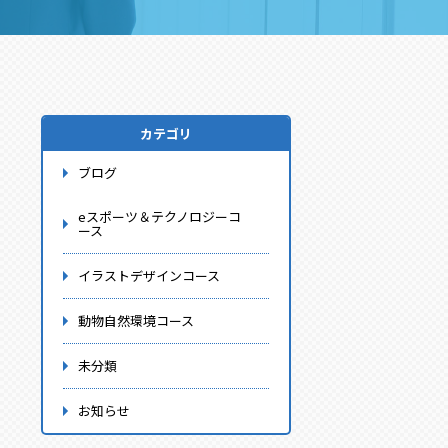
カテゴリ
ブログ
eスポーツ＆テクノロジーコ
ース
イラストデザインコース
動物自然環境コース
未分類
お知らせ