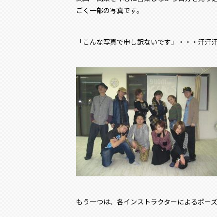
ごく一部の写真です。
「こんな写真で申し訳ないです」・・・汗汗
もう一つは、各インストラクターによるポー