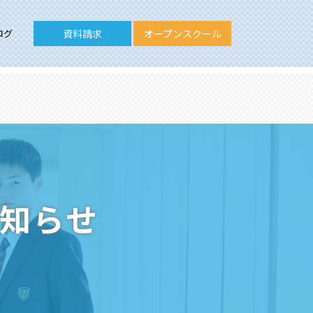
ログ
資料請求
オープンスクール
お知らせ