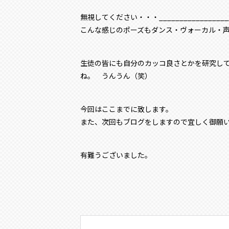
無視してください・・・___________________
こんな感じのポーズもダンス・ヴォーカル・
生徒の皆にも自分のカッコ良さとかを研究し
ね。 うんうん（笑）
今回はここまでに致します。
また、次回もブログをしますので宜しく御願
有難うございました。