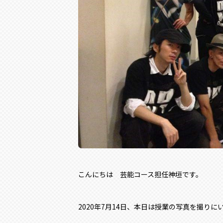
こんにちは 芸能コース担任神垣です。
2020年7月14日、本日は授業の写真を撮り