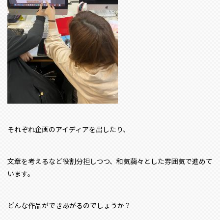
それぞれ企画のアイディアを出したり、
文章を考えるなど役割分担しつつ、和気藹々とした雰囲気で進めて
います。
どんな作品ができあがるのでしょうか？