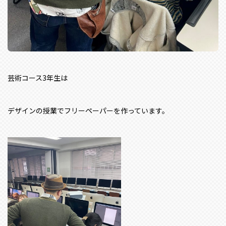
芸術コース3年生は
デザインの授業でフリーペーパーを作っています。