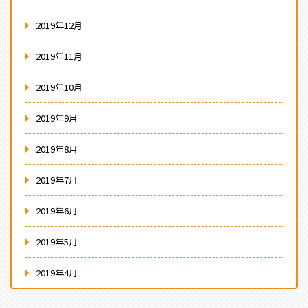
2019年12月
2019年11月
2019年10月
2019年9月
2019年8月
2019年7月
2019年6月
2019年5月
2019年4月