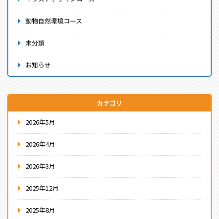
動物自然環境コース
未分類
お知らせ
カテゴリ
2026年5月
2026年4月
2026年3月
2025年12月
2025年8月