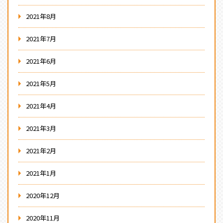
2021年8月
2021年7月
2021年6月
2021年5月
2021年4月
2021年3月
2021年2月
2021年1月
2020年12月
2020年11月