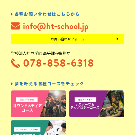
各種お問い合わせはこちらから
info@ht-school.jp
お問い合わせフォーム
学校法人神戸学園 高等課程事務局
078-858-6318
夢を叶える各種コースをチェック