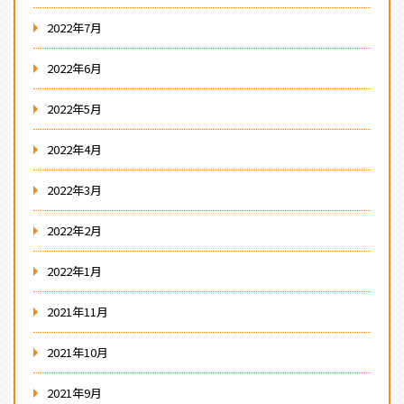
2022年7月
2022年6月
2022年5月
2022年4月
2022年3月
2022年2月
2022年1月
2021年11月
2021年10月
2021年9月