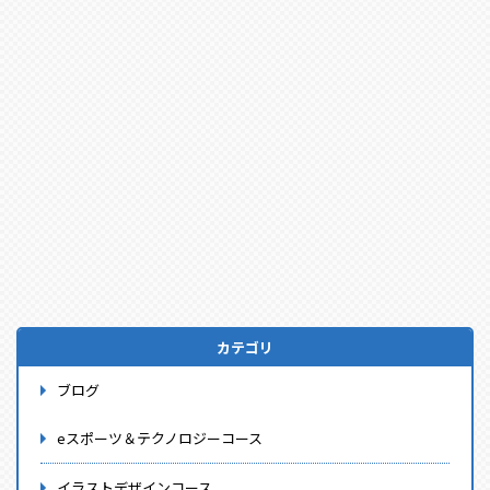
カテゴリ
ブログ
eスポーツ＆テクノロジーコース
イラストデザインコース