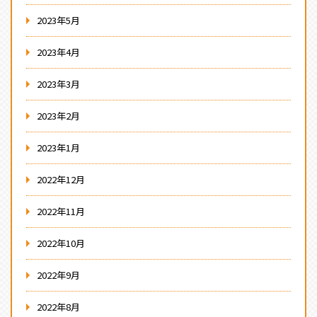
2023年5月
2023年4月
2023年3月
2023年2月
2023年1月
2022年12月
2022年11月
2022年10月
2022年9月
2022年8月