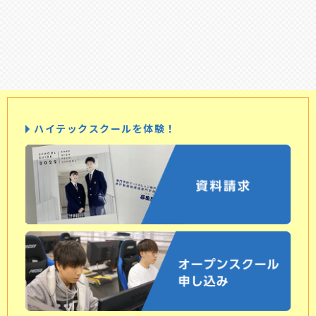
ハイテックスクールを体験！