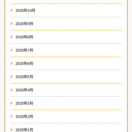
2020年10月
2020年9月
2020年8月
2020年7月
2020年6月
2020年5月
2020年4月
2020年3月
2020年2月
2020年1月