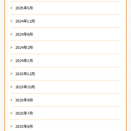
2025年5月
2024年12月
2024年8月
2024年2月
2024年1月
2023年12月
2023年10月
2023年9月
2023年7月
2023年6月