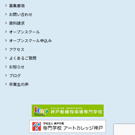
募集要項
お問い合わせ
資料請求
オープンスクール
オープンスクール申込み
アクセス
よくあるご質問
お知らせ
ブログ
卒業生の声