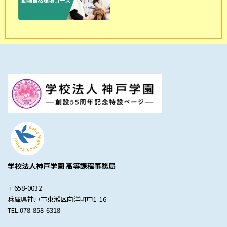
学校法人神戸学園 高等課程事務局
〒658-0032
兵庫県神戸市東灘区向洋町中1-16
TEL.078-858-6318