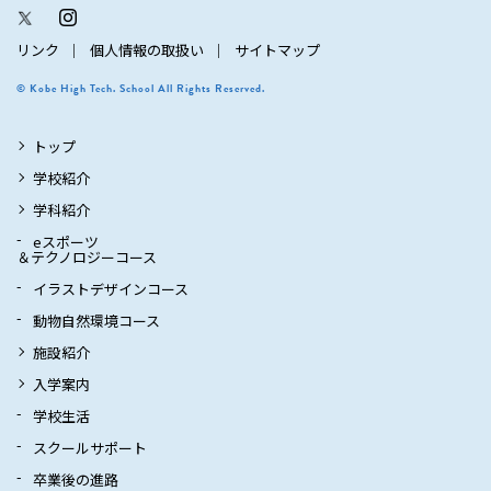
リンク
個人情報の取扱い
サイトマップ
© Kobe High Tech. School All Rights Reserved.
トップ
学校紹介
学科紹介
eスポーツ
＆テクノロジーコース
イラストデザインコース
動物自然環境コース
施設紹介
入学案内
学校生活
スクールサポート
卒業後の進路