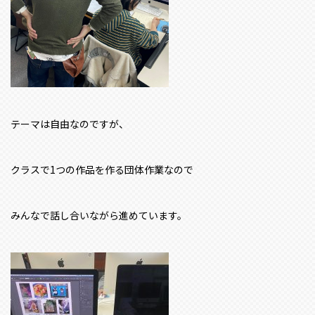
テーマは自由なのですが、
クラスで1つの作品を作る団体作業なので
みんなで話し合いながら進めています。