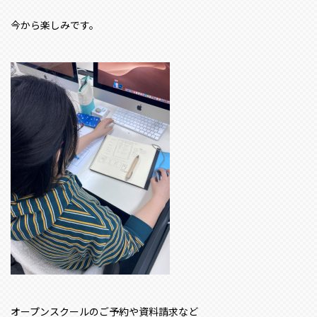
今から楽しみです。
オープンスクールのご予約や資料請求など