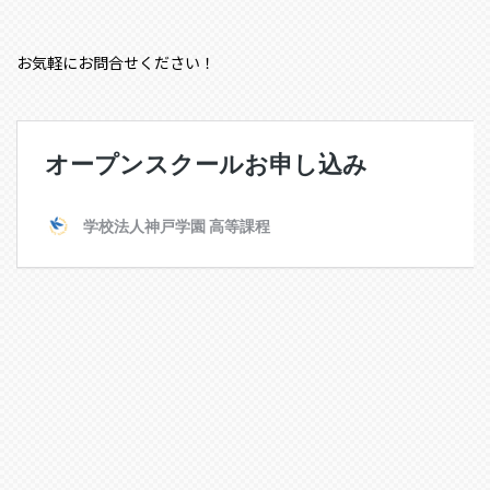
お気軽にお問合せください！