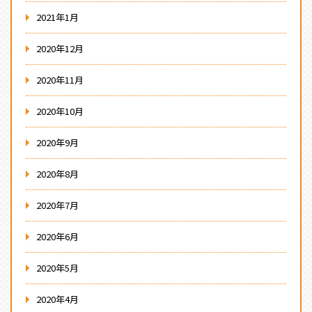
2021年1月
2020年12月
2020年11月
2020年10月
2020年9月
2020年8月
2020年7月
2020年6月
2020年5月
2020年4月