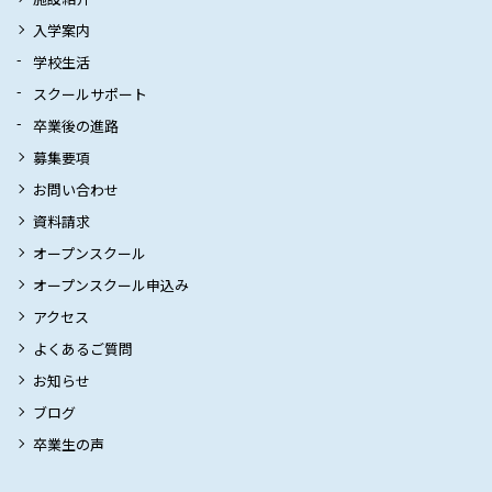
入学案内
学校生活
スクールサポート
卒業後の進路
募集要項
お問い合わせ
資料請求
オープンスクール
オープンスクール申込み
アクセス
よくあるご質問
お知らせ
ブログ
卒業生の声