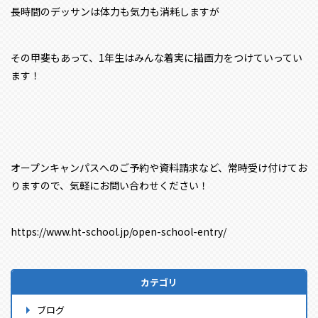
長時間のデッサンは体力も気力も消耗しますが
その甲斐もあって、1年生はみんな着実に描画力をつけていってい
ます！
オープンキャンパスへのご予約や資料請求など、常時受け付けてお
りますので、気軽にお問い合わせください！
https://www.ht-school.jp/open-school-entry/
カテゴリ
ブログ