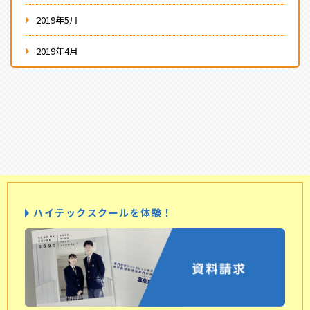
2019年5月
2019年4月
ハイテックスクールを体験！