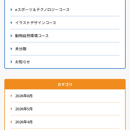
eスポーツ＆テクノロジーコース
イラストデザインコース
動物自然環境コース
未分類
お知らせ
カテゴリ
2026年8月
2026年5月
2026年4月