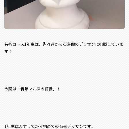
芸術コース1年生は、先々週から石膏像のデッサンに挑戦していま
す！
今回は「青年マルスの首像」！
1年生は入学してから初めての石膏デッサンです。