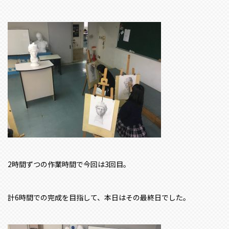
2時間ずつの作業時間で今回は3回目。
計6時間での完成を目指して、本日はその最終日でした。