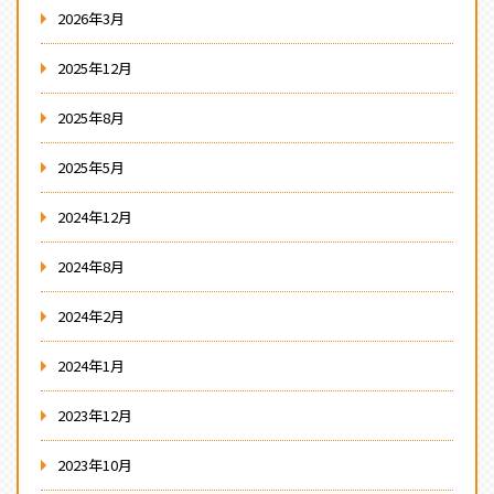
2026年3月
2025年12月
2025年8月
2025年5月
2024年12月
2024年8月
2024年2月
2024年1月
2023年12月
2023年10月