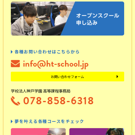
各種お問い合わせはこちらから
info@ht-school.jp
お問い合わせフォーム
学校法人神戸学園 高等課程事務局
078-858-6318
夢を叶える各種コースをチェック