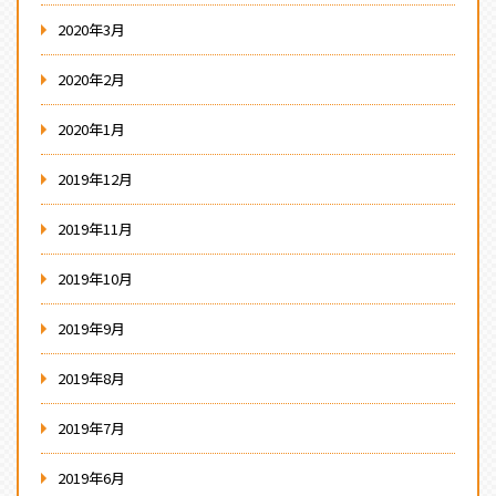
2020年3月
2020年2月
2020年1月
2019年12月
2019年11月
2019年10月
2019年9月
2019年8月
2019年7月
2019年6月