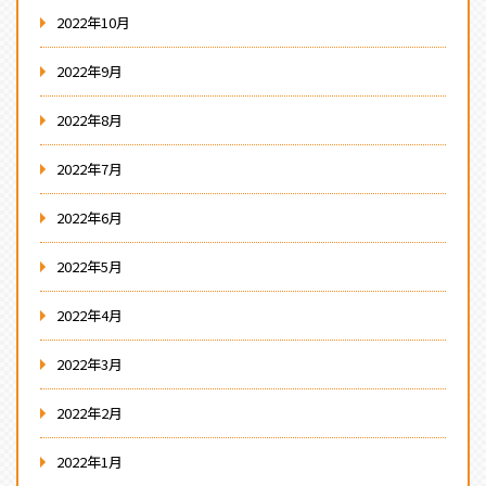
2022年10月
2022年9月
2022年8月
2022年7月
2022年6月
2022年5月
2022年4月
2022年3月
2022年2月
2022年1月