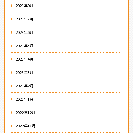
2023年9月
2023年7月
2023年6月
2023年5月
2023年4月
2023年3月
2023年2月
2023年1月
2022年12月
2022年11月