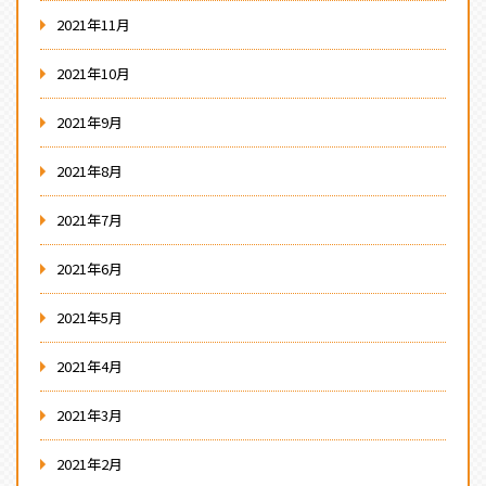
2021年11月
2021年10月
2021年9月
2021年8月
2021年7月
2021年6月
2021年5月
2021年4月
2021年3月
2021年2月