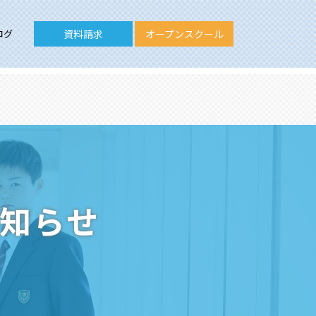
ログ
資料請求
オープンスクール
お知らせ