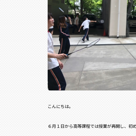
こんにちは。
６月１日から高等課程では授業が再開し、初