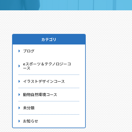
カテゴリ
ブログ
eスポーツ＆テクノロジーコ
ース
イラストデザインコース
動物自然環境コース
未分類
お知らせ