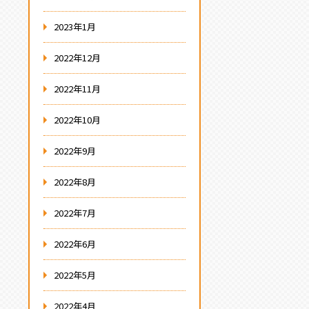
2023年1月
2022年12月
2022年11月
2022年10月
2022年9月
2022年8月
2022年7月
2022年6月
2022年5月
2022年4月