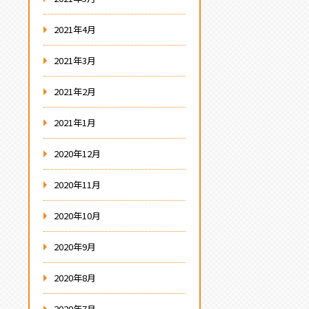
2021年4月
2021年3月
2021年2月
2021年1月
2020年12月
2020年11月
2020年10月
2020年9月
2020年8月
2020年7月