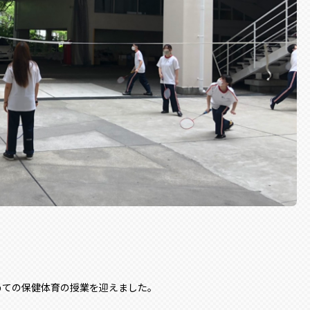
めての保健体育の授業を迎えました。