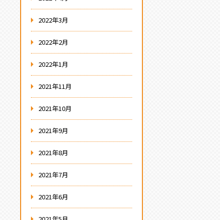
2022年3月
2022年2月
2022年1月
2021年11月
2021年10月
2021年9月
2021年8月
2021年7月
2021年6月
2021年5月