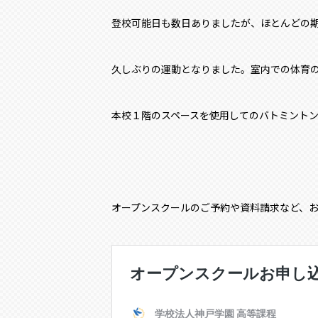
登校可能日も数日ありましたが、ほとんどの
久しぶりの運動となりました。室内での体育
本校１階のスペースを使用してのバトミント
オープンスクールのご予約や資料請求など、