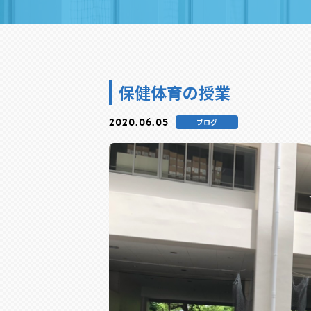
保健体育の授業
2020.06.05
ブログ