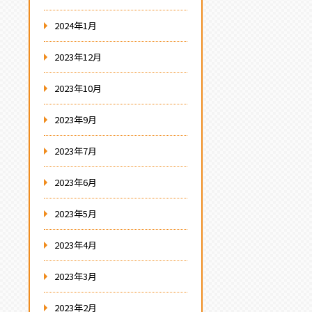
2024年1月
2023年12月
2023年10月
2023年9月
2023年7月
2023年6月
2023年5月
2023年4月
2023年3月
2023年2月