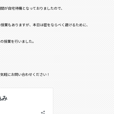
期間が自宅待機となっておりましたので、
の授業もありますが、本日は密をならべく避けるために、
ンの授業を行いました。
お気軽にお問い合わせください！