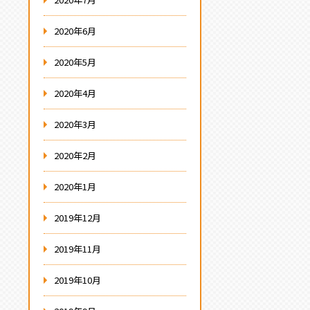
2020年6月
2020年5月
2020年4月
2020年3月
2020年2月
2020年1月
2019年12月
2019年11月
2019年10月