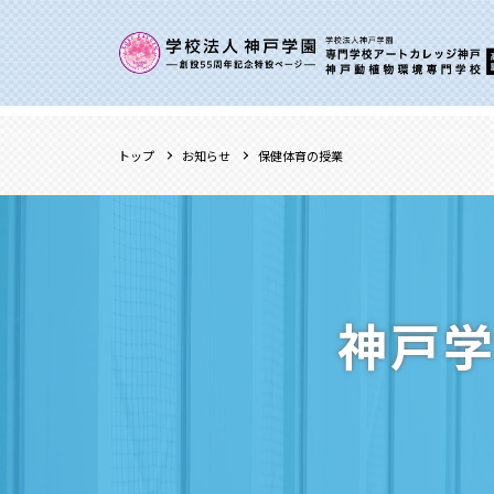
トップ
お知らせ
保健体育の授業
神戸学