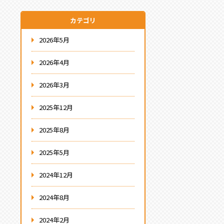
カテゴリ
2026年5月
2026年4月
2026年3月
2025年12月
2025年8月
2025年5月
2024年12月
2024年8月
2024年2月