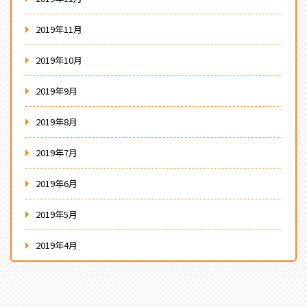
2019年11月
2019年10月
2019年9月
2019年8月
2019年7月
2019年6月
2019年5月
2019年4月