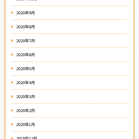
2020年9月
2020年8月
2020年7月
2020年6月
2020年5月
2020年4月
2020年3月
2020年2月
2020年1月
2019年12月