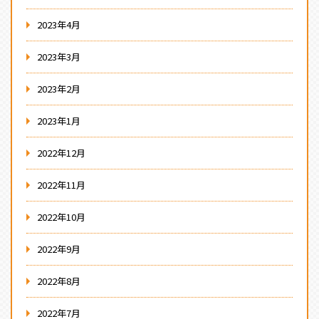
2023年4月
2023年3月
2023年2月
2023年1月
2022年12月
2022年11月
2022年10月
2022年9月
2022年8月
2022年7月