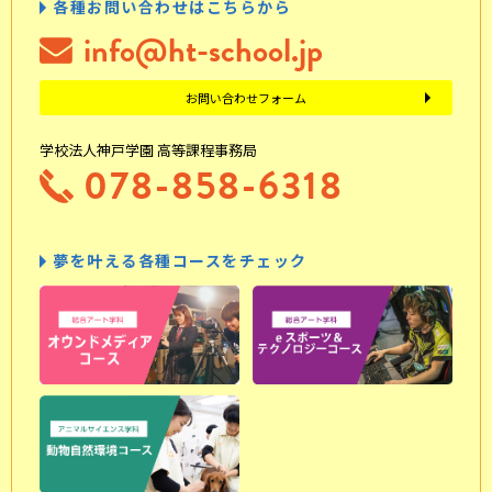
各種お問い合わせはこちらから
info@ht-school.jp
お問い合わせフォーム
学校法人神戸学園 高等課程事務局
078-858-6318
夢を叶える各種コースをチェック