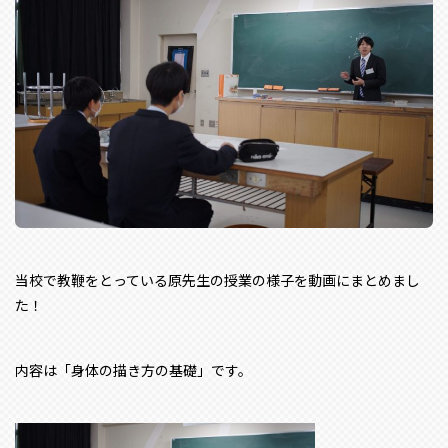
当校で教鞭をとっている原先生の授業の様子を動画にまとめまし
た！
内容は「身体の描き方の基礎」です。