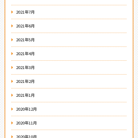
2021年7月
2021年6月
2021年5月
2021年4月
2021年3月
2021年2月
2021年1月
2020年12月
2020年11月
2020年10月