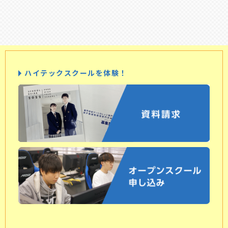
ハイテックスクールを体験！