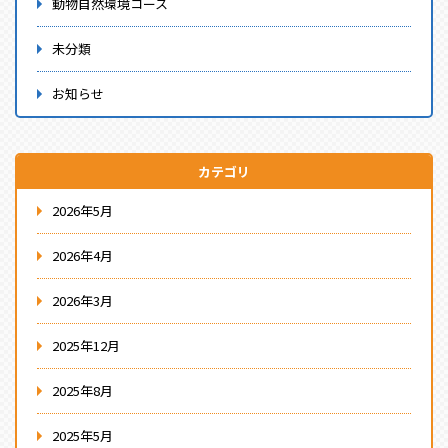
動物自然環境コース
未分類
お知らせ
カテゴリ
2026年5月
2026年4月
2026年3月
2025年12月
2025年8月
2025年5月