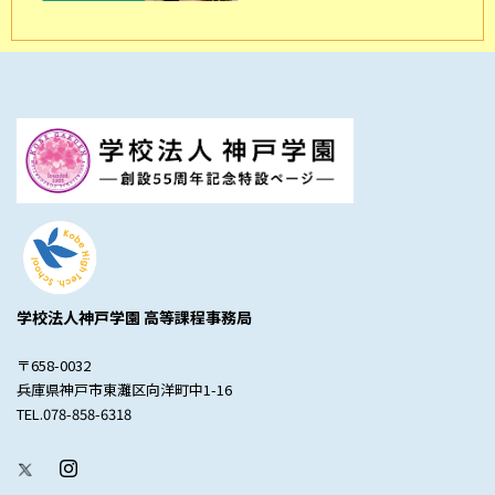
学校法人神戸学園 高等課程事務局
〒658-0032
兵庫県神戸市東灘区向洋町中1-16
TEL.078-858-6318