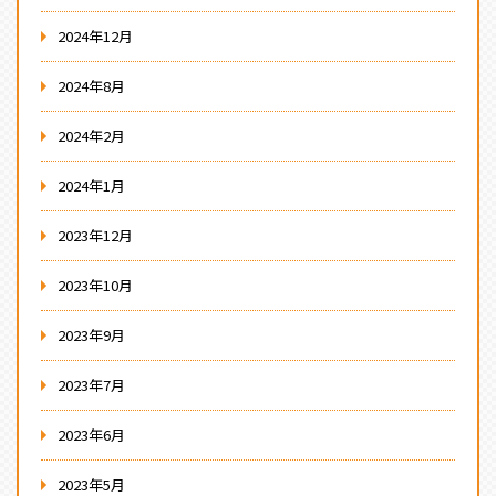
2024年12月
2024年8月
2024年2月
2024年1月
2023年12月
2023年10月
2023年9月
2023年7月
2023年6月
2023年5月