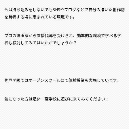
今は持ち込みをしないでもSNSやブログなどで自分の描いた創作物
を発表する場に恵まれている環境です。
プロの漫画家から直接指導を受けられ、効率的な環境で学べる学
校も検討してみてはいかがでしょうか？
神戸学園ではオープンスクールにて体験授業も実施しています。
気になった方は是非一度学校に遊びに来てみてください！