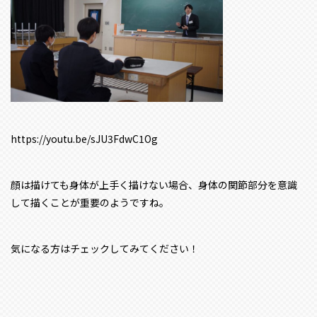
https://youtu.be/sJU3FdwC1Og
顔は描けても身体が上手く描けない場合、身体の関節部分を意識
して描くことが重要のようですね。
気になる方はチェックしてみてください！