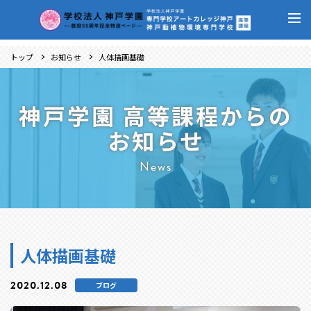
トップ
お知らせ
人体描画基礎
神戸学園 高等課程からの
お知らせ
News
人体描画基礎
2020.12.08
ブログ