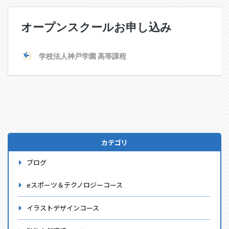
カテゴリ
ブログ
eスポーツ＆テクノロジーコース
イラストデザインコース