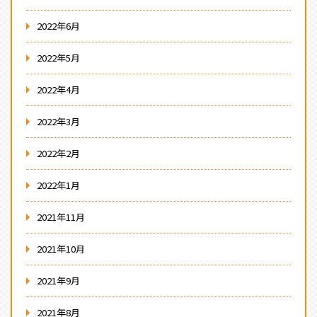
2022年6月
2022年5月
2022年4月
2022年3月
2022年2月
2022年1月
2021年11月
2021年10月
2021年9月
2021年8月