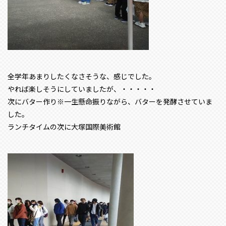
全学年あまりしたくなさそうな、感じでした。
やれば楽しそうにしていましたが、・・・・・
次にバター作り※一生懸命振りながら、バターを発酵させていま
した。
ランチタイムの次に大塚国際美術館