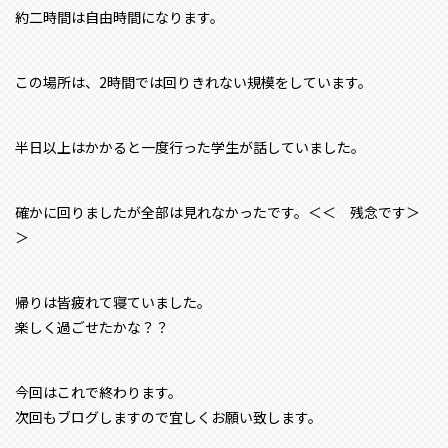
約二時間は自由時間になります。
この場所は、2時間では回りきれない規模をしています。
半日以上はかかると一度行った学生が話していました。
確かに回りましたが全部は見れなかったです。＜＜ 残念です＞
＞
帰りは皆疲れて寝ていました。
楽しく過ごせたかな？？
今回はこれで終わります。
次回もブログしますので宜しくお願い致します。