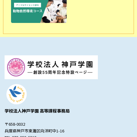
学校法人神戸学園 高等課程事務局
〒658-0032
兵庫県神戸市東灘区向洋町中1-16