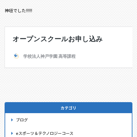
神垣でした!!!!!
カテゴリ
ブログ
eスポーツ＆テクノロジーコース