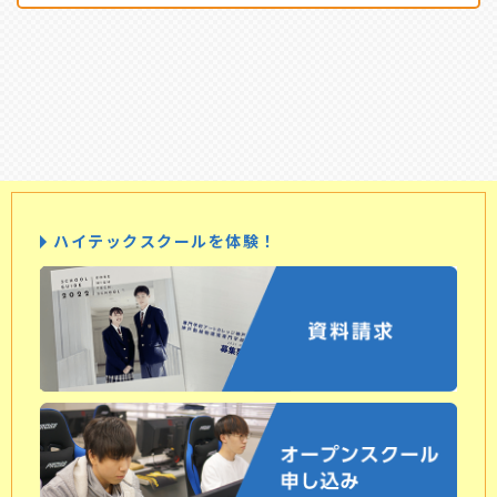
ハイテックスクールを体験！