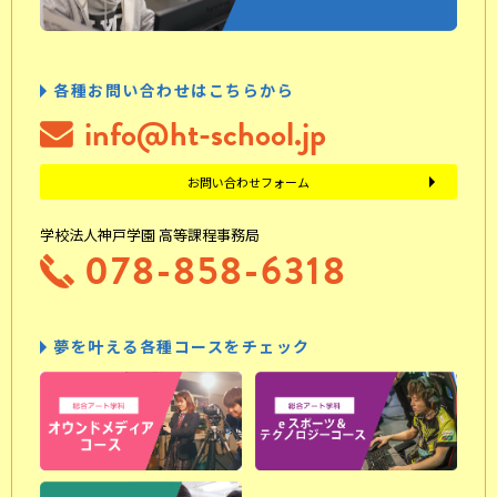
各種お問い合わせはこちらから
info@ht-school.jp
お問い合わせフォーム
学校法人神戸学園 高等課程事務局
078-858-6318
夢を叶える各種コースをチェック