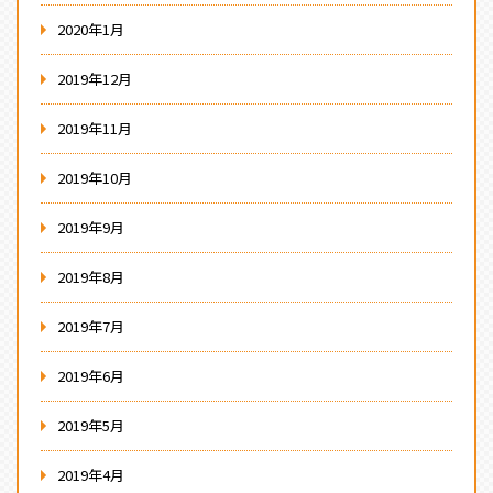
2020年1月
2019年12月
2019年11月
2019年10月
2019年9月
2019年8月
2019年7月
2019年6月
2019年5月
2019年4月