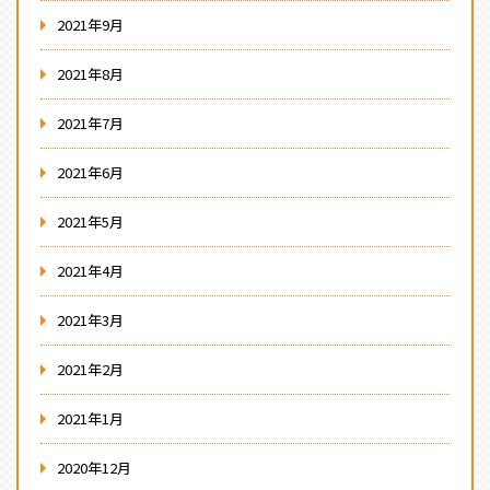
2021年9月
2021年8月
2021年7月
2021年6月
2021年5月
2021年4月
2021年3月
2021年2月
2021年1月
2020年12月