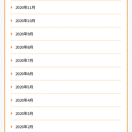
2020年11月
2020年10月
2020年9月
2020年8月
2020年7月
2020年6月
2020年5月
2020年4月
2020年3月
2020年2月