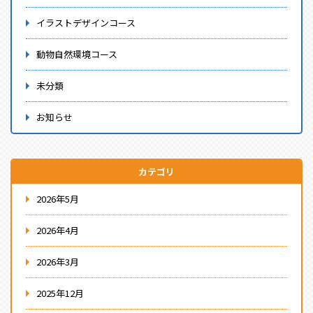
イラストデザインコース
動物自然環境コース
未分類
お知らせ
カテゴリ
2026年5月
2026年4月
2026年3月
2025年12月