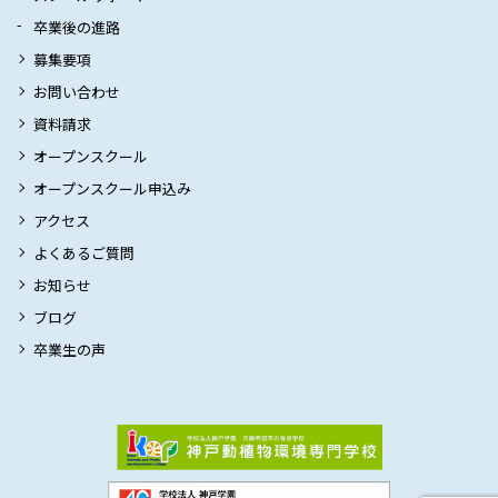
卒業後の進路
募集要項
お問い合わせ
資料請求
オープンスクール
オープンスクール申込み
アクセス
よくあるご質問
お知らせ
ブログ
卒業生の声