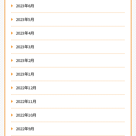
2023年6月
2023年5月
2023年4月
2023年3月
2023年2月
2023年1月
2022年12月
2022年11月
2022年10月
2022年9月