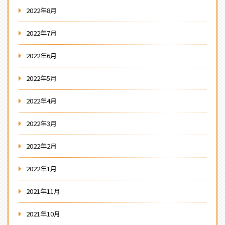
2022年8月
2022年7月
2022年6月
2022年5月
2022年4月
2022年3月
2022年2月
2022年1月
2021年11月
2021年10月