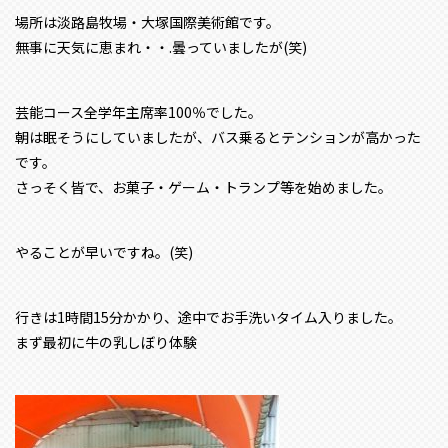
場所は淡路島牧場・大塚国際美術館です。
無事に天気に恵まれ・・.曇っていましたが(笑)
芸能コース全学年主席率100％でした。
朝は眠そうにしていましたが、バス乗るとテンションが高かった
です。
さっそく皆で、お菓子・ゲーム・トランプ等を始めました。
やることが早いですね。(笑)
行きは1時間15分かかり、途中でお手洗いタイム入りました。
まず最初に牛の乳しぼり体験