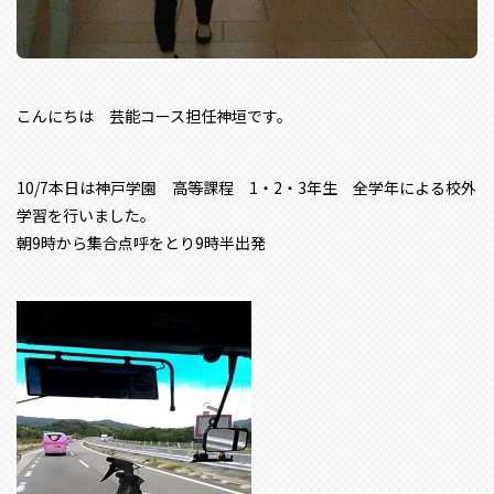
こんにちは 芸能コース担任神垣です。
10/7本日は神戸学園 高等課程 1・2・3年生 全学年による校外
学習を行いました。
朝9時から集合点呼をとり9時半出発