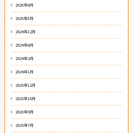
2025年8月
2025年5月
2024年12月
2024年8月
2024年2月
2024年1月
2023年12月
2023年10月
2023年9月
2023年7月