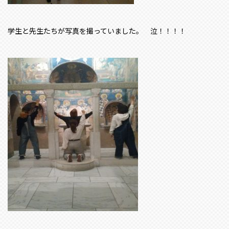
学生と先生たちが写真を撮っていました。 泣！！！！