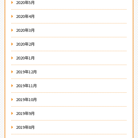
2020年5月
2020年4月
2020年3月
2020年2月
2020年1月
2019年12月
2019年11月
2019年10月
2019年9月
2019年8月