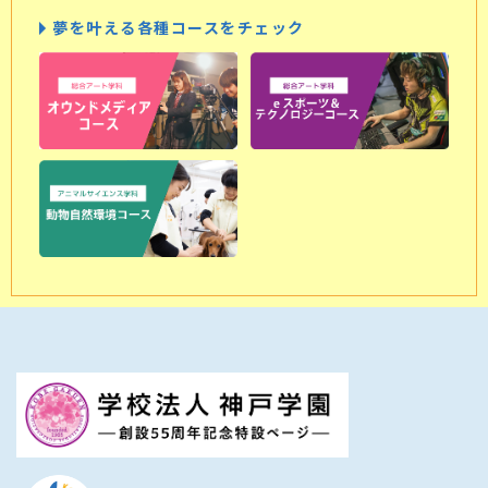
夢を叶える各種コースをチェック