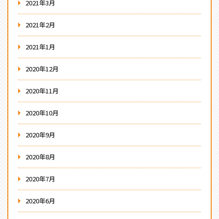
2021年3月
2021年2月
2021年1月
2020年12月
2020年11月
2020年10月
2020年9月
2020年8月
2020年7月
2020年6月