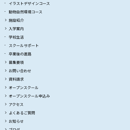
イラストデザインコース
動物自然環境コース
施設紹介
入学案内
学校生活
スクールサポート
卒業後の進路
募集要項
お問い合わせ
資料請求
オープンスクール
オープンスクール申込み
アクセス
よくあるご質問
お知らせ
ブログ