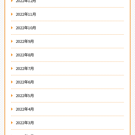
2022年12月
2022年11月
2022年10月
2022年9月
2022年8月
2022年7月
2022年6月
2022年5月
2022年4月
2022年3月