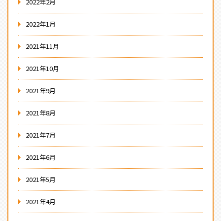
2022年2月
2022年1月
2021年11月
2021年10月
2021年9月
2021年8月
2021年7月
2021年6月
2021年5月
2021年4月