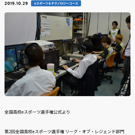
2019.10.29
eスポーツ＆テクノロジーコース
全国高校eスポーツ選手権公式より
第2回全国高校eスポーツ選手権 リーグ・オブ・レジェンド部門