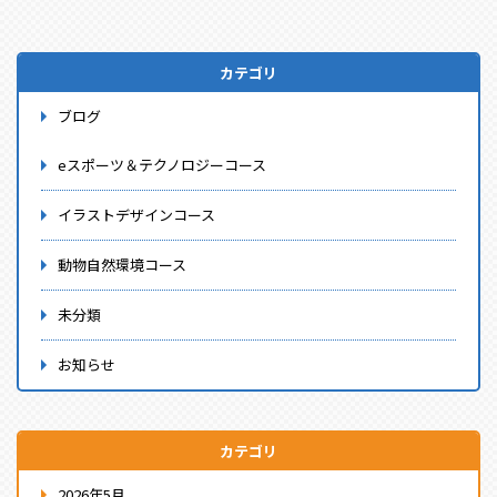
カテゴリ
ブログ
eスポーツ＆テクノロジーコース
イラストデザインコース
動物自然環境コース
未分類
お知らせ
カテゴリ
2026年5月