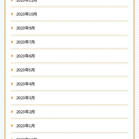
2023年10月
2023年9月
2023年7月
2023年6月
2023年5月
2023年4月
2023年3月
2023年2月
2023年1月