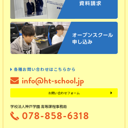
各種お問い合わせはこちらから
info@ht-school.jp
お問い合わせフォーム
学校法人神戸学園 高等課程事務局
078-858-6318