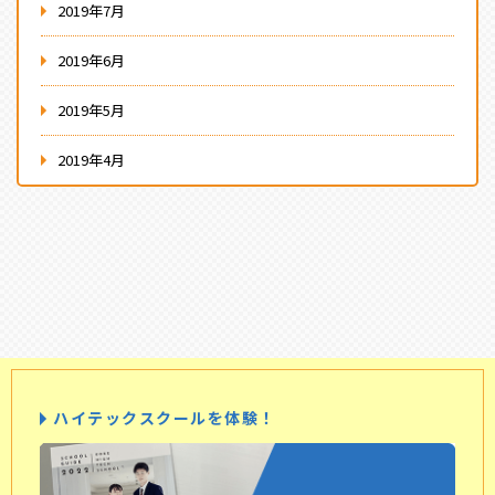
2019年7月
2019年6月
2019年5月
2019年4月
ハイテックスクールを体験！