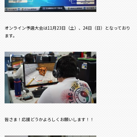
オンライン予選大会は11月23日（土）、24日（日）となっており
ます。
皆さま！応援どうかよろしくお願いします！！