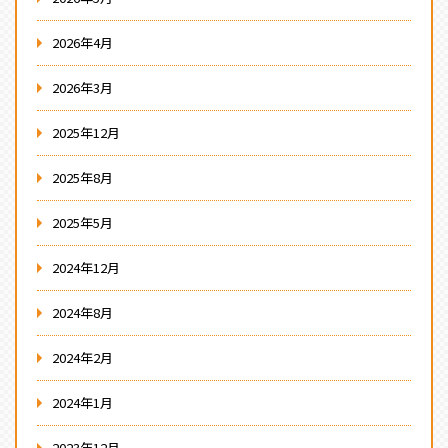
2026年4月
2026年3月
2025年12月
2025年8月
2025年5月
2024年12月
2024年8月
2024年2月
2024年1月
2023年12月