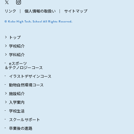
リンク
個人情報の取扱い
サイトマップ
© Kobe High Tech. School All Rights Reserved.
トップ
学校紹介
学科紹介
eスポーツ
＆テクノロジーコース
イラストデザインコース
動物自然環境コース
施設紹介
入学案内
学校生活
スクールサポート
卒業後の進路