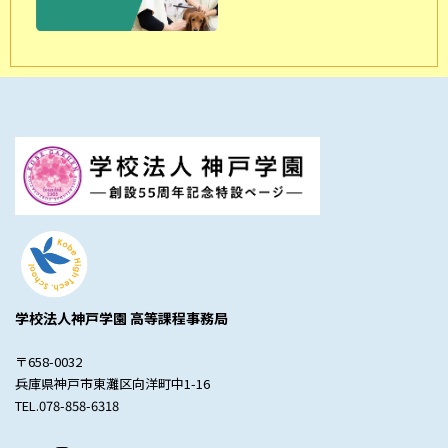
学校法人神戸学園 高等課程事務局
〒658-0032
兵庫県神戸市東灘区向洋町中1-16
TEL.078-858-6318