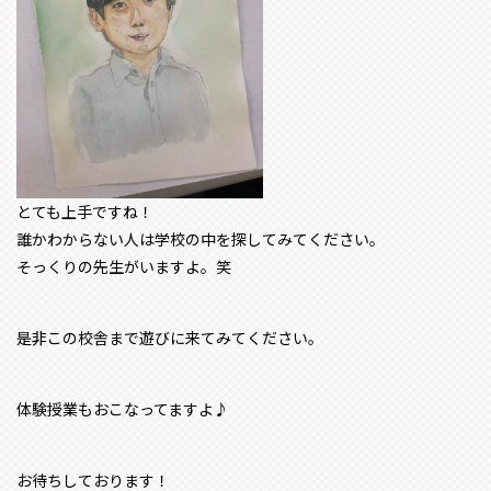
とても上手ですね！
誰かわからない人は学校の中を探してみてください。
そっくりの先生がいますよ。笑
是非この校舎まで遊びに来てみてください。
体験授業もおこなってますよ♪
お待ちしております！