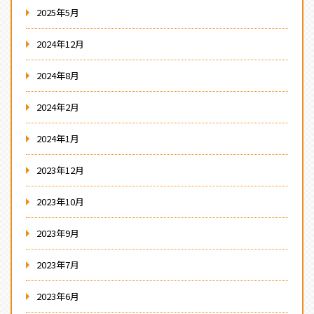
2025年5月
2024年12月
2024年8月
2024年2月
2024年1月
2023年12月
2023年10月
2023年9月
2023年7月
2023年6月