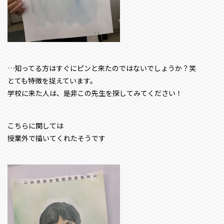
…知ってる方はすぐにピンと来たのではないでしょうか？笑
とても特徴を捉えています。
学校に来た人は、是非この先生を探してみてください！
こちらに関しては
授業外で描いてくれたそうです