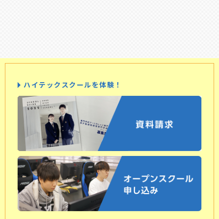
ハイテックスクールを体験！