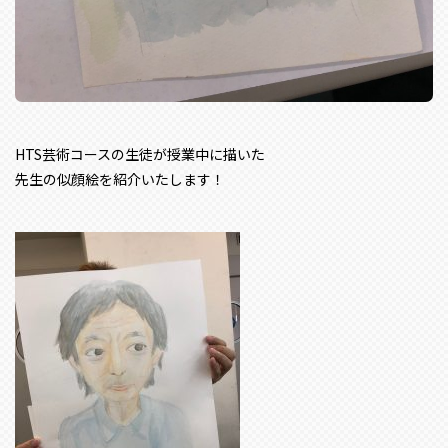
HTS芸術コースの生徒が授業中に描いた
先生の似顔絵を紹介いたします！