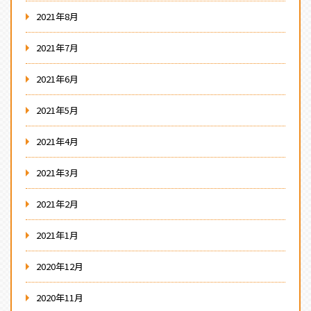
2021年8月
2021年7月
2021年6月
2021年5月
2021年4月
2021年3月
2021年2月
2021年1月
2020年12月
2020年11月