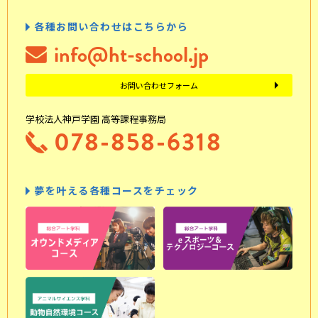
各種お問い合わせはこちらから
info@ht-school.jp
お問い合わせフォーム
学校法人神戸学園 高等課程事務局
078-858-6318
夢を叶える各種コースをチェック