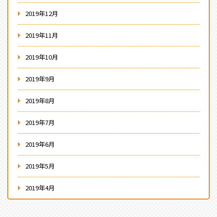
2019年12月
2019年11月
2019年10月
2019年9月
2019年8月
2019年7月
2019年6月
2019年5月
2019年4月