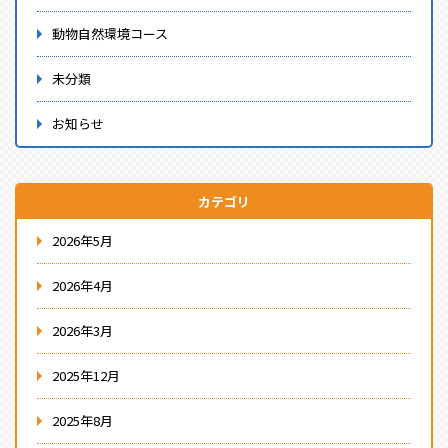
動物自然環境コース
未分類
お知らせ
カテゴリ
2026年5月
2026年4月
2026年3月
2025年12月
2025年8月