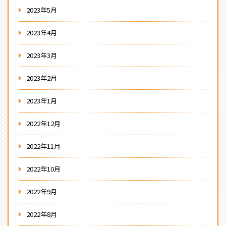
2023年5月
2023年4月
2023年3月
2023年2月
2023年1月
2022年12月
2022年11月
2022年10月
2022年9月
2022年8月