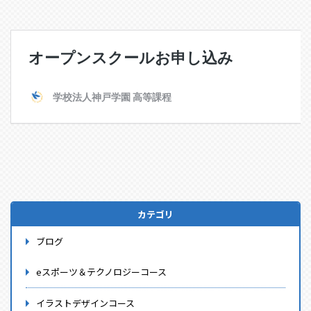
カテゴリ
ブログ
eスポーツ＆テクノロジーコース
イラストデザインコース