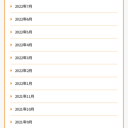
2022年7月
2022年6月
2022年5月
2022年4月
2022年3月
2022年2月
2022年1月
2021年11月
2021年10月
2021年9月