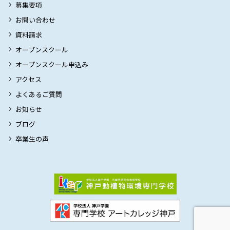
募集要項
お問い合わせ
資料請求
オープンスクール
オープンスクール申込み
アクセス
よくあるご質問
お知らせ
ブログ
卒業生の声