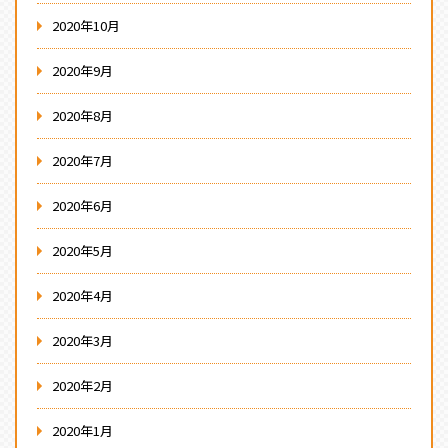
2020年10月
2020年9月
2020年8月
2020年7月
2020年6月
2020年5月
2020年4月
2020年3月
2020年2月
2020年1月