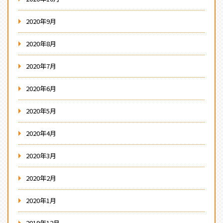
2020年9月
2020年8月
2020年7月
2020年6月
2020年5月
2020年4月
2020年3月
2020年2月
2020年1月
2019年12月