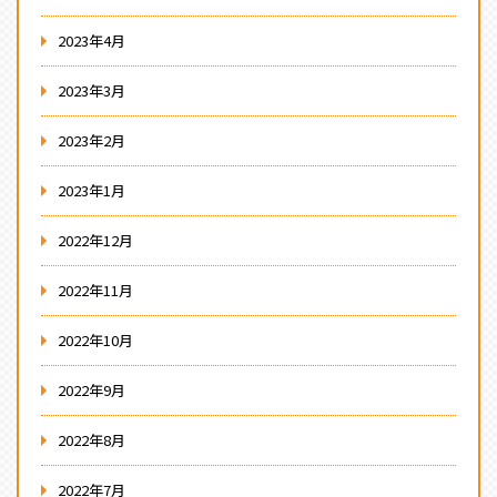
2023年4月
2023年3月
2023年2月
2023年1月
2022年12月
2022年11月
2022年10月
2022年9月
2022年8月
2022年7月