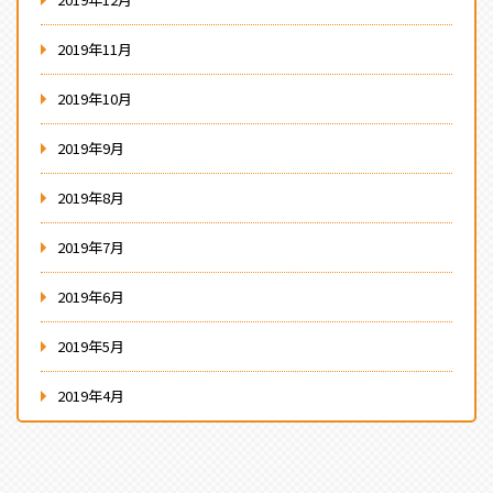
2019年11月
2019年10月
2019年9月
2019年8月
2019年7月
2019年6月
2019年5月
2019年4月