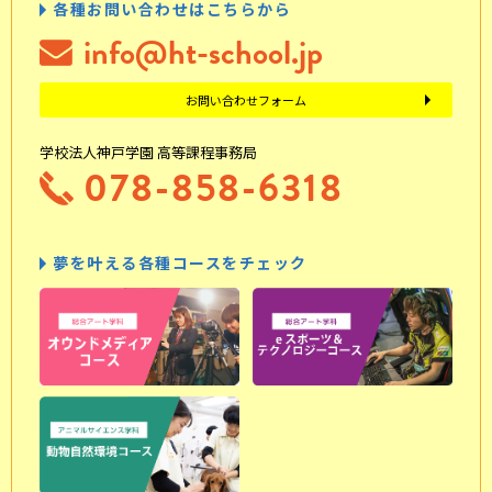
各種お問い合わせはこちらから
info@ht-school.jp
お問い合わせフォーム
学校法人神戸学園 高等課程事務局
078-858-6318
夢を叶える各種コースをチェック