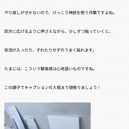
やり直しがきかないので、けっこう神経を使う作業ですよね。
四方に広げるように押さえながら、少しずつ貼っていくと、
気泡が入ったり、ずれたりせずのうまく貼れます。
たまには、こういう緊張感は心地良いものですね。
この調子でキャプションの入稿まで頑張りましょう！