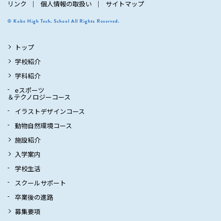
リンク
個人情報の取扱い
サイトマップ
© Kobe High Tech. School All Rights Reserved.
トップ
学校紹介
学科紹介
eスポーツ
＆テクノロジーコース
イラストデザインコース
動物自然環境コース
施設紹介
入学案内
学校生活
スクールサポート
卒業後の進路
募集要項