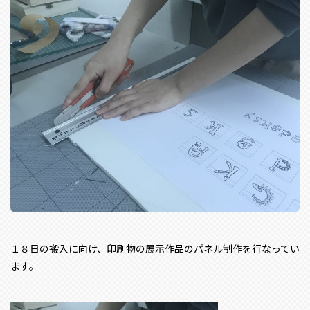
１８日の搬入に向け、印刷物の展示作品のパネル制作を行なってい
ます。