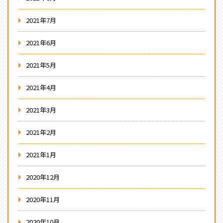
2021年7月
2021年6月
2021年5月
2021年4月
2021年3月
2021年2月
2021年1月
2020年12月
2020年11月
2020年10月