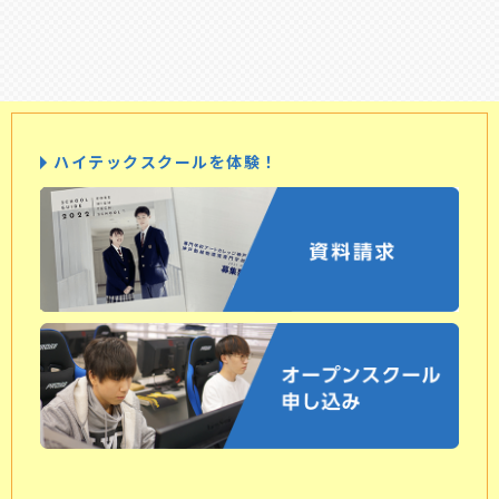
ハイテックスクールを体験！