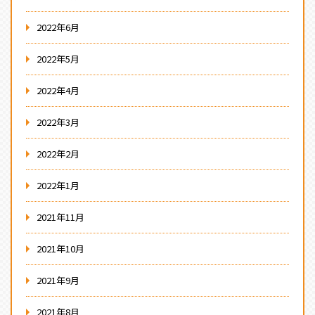
2022年6月
2022年5月
2022年4月
2022年3月
2022年2月
2022年1月
2021年11月
2021年10月
2021年9月
2021年8月