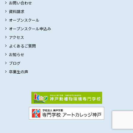
お問い合わせ
資料請求
オープンスクール
オープンスクール申込み
アクセス
よくあるご質問
お知らせ
ブログ
卒業生の声