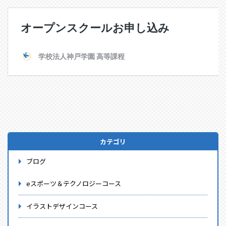
カテゴリ
ブログ
eスポーツ＆テクノロジーコース
イラストデザインコース