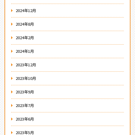
2024年12月
2024年8月
2024年2月
2024年1月
2023年12月
2023年10月
2023年9月
2023年7月
2023年6月
2023年5月