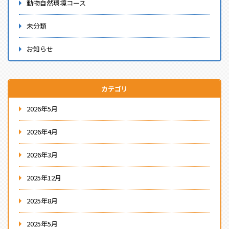
動物自然環境コース
未分類
お知らせ
カテゴリ
2026年5月
2026年4月
2026年3月
2025年12月
2025年8月
2025年5月