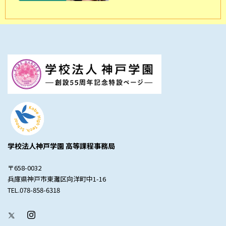
学校法人神戸学園 高等課程事務局
〒658-0032
兵庫県神戸市東灘区向洋町中1-16
TEL.078-858-6318