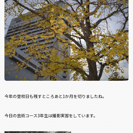
今年の登校日も残すところあと1か月を切りましたね。
今日の芸術コース3年生は撮影実習をしています。