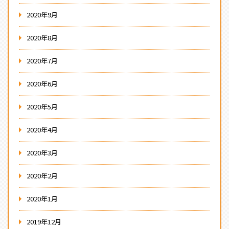
2020年9月
2020年8月
2020年7月
2020年6月
2020年5月
2020年4月
2020年3月
2020年2月
2020年1月
2019年12月