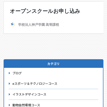
カテゴリ
ブログ
eスポーツ＆テクノロジーコース
イラストデザインコース
動物自然環境コース