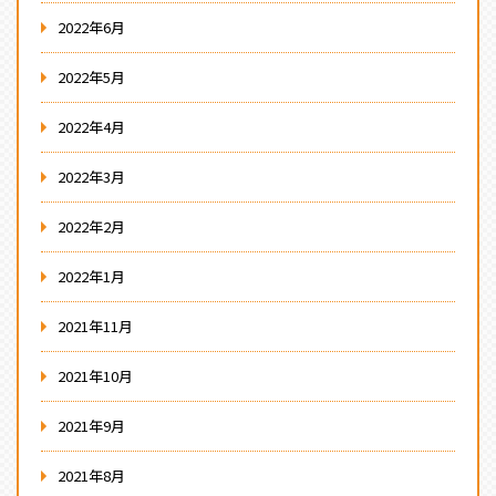
2022年6月
2022年5月
2022年4月
2022年3月
2022年2月
2022年1月
2021年11月
2021年10月
2021年9月
2021年8月