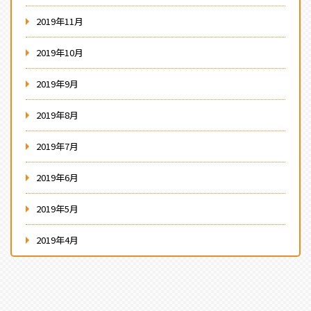
2019年11月
2019年10月
2019年9月
2019年8月
2019年7月
2019年6月
2019年5月
2019年4月