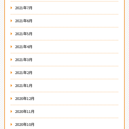
2021年7月
2021年6月
2021年5月
2021年4月
2021年3月
2021年2月
2021年1月
2020年12月
2020年11月
2020年10月