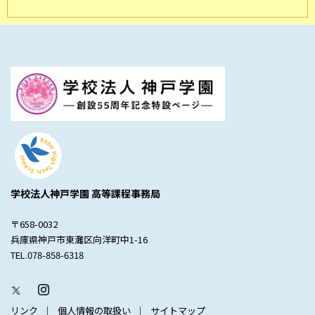
学校法人神戸学園 高等課程事務局
〒658-0032
兵庫県神戸市東灘区向洋町中1-16
TEL.078-858-6318
リンク
個人情報の取扱い
サイトマップ