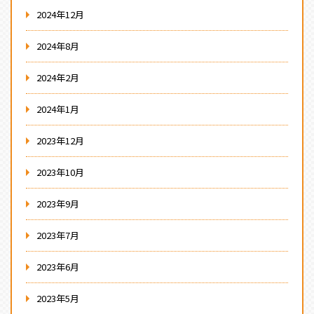
2024年12月
2024年8月
2024年2月
2024年1月
2023年12月
2023年10月
2023年9月
2023年7月
2023年6月
2023年5月