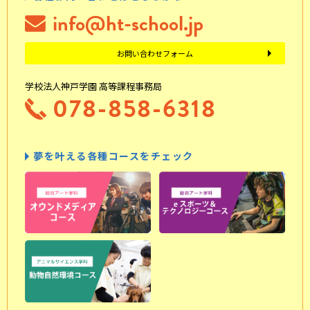
info@ht-school.jp
お問い合わせフォーム
学校法人神戸学園 高等課程事務局
078-858-6318
夢を叶える各種コースをチェック