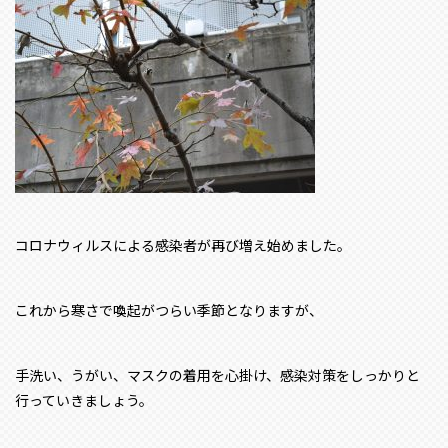
コロナウィルスによる感染者が再び増え始めました。
これから寒さで喚起がつらい季節となりますが、
手洗い、うがい、マスクの着用を心掛け、感染対策をしっかりと
行っていきましょう。