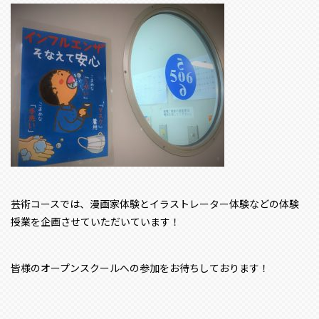
芸術コースでは、漫画家体験とイラストレーター体験などの体験
授業を企画させていただいています！
皆様のオープンスクールへの参加をお待ちしております！