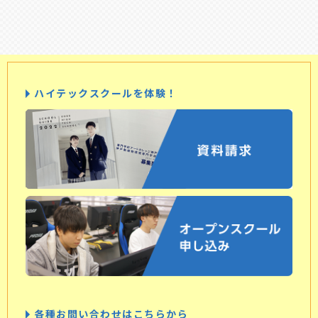
ハイテックスクールを体験！
各種お問い合わせはこちらから