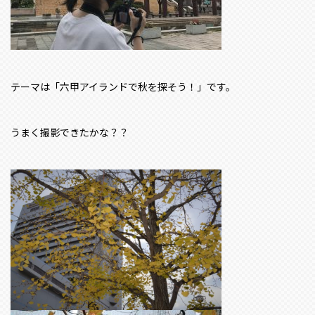
テーマは「六甲アイランドで秋を探そう！」です。
うまく撮影できたかな？？