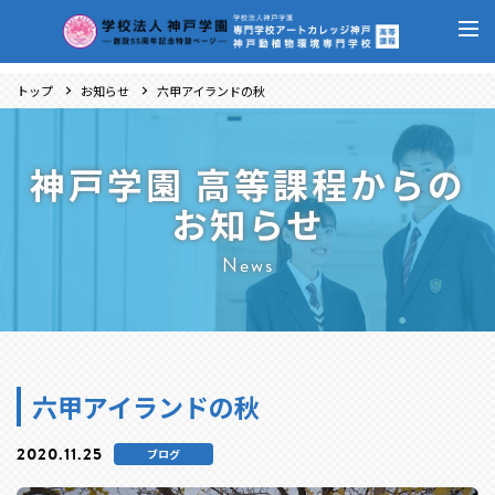
トップ
お知らせ
六甲アイランドの秋
神戸学園 高等課程からの
お知らせ
News
六甲アイランドの秋
2020.11.25
ブログ