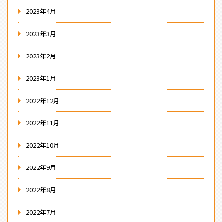
2023年4月
2023年3月
2023年2月
2023年1月
2022年12月
2022年11月
2022年10月
2022年9月
2022年8月
2022年7月