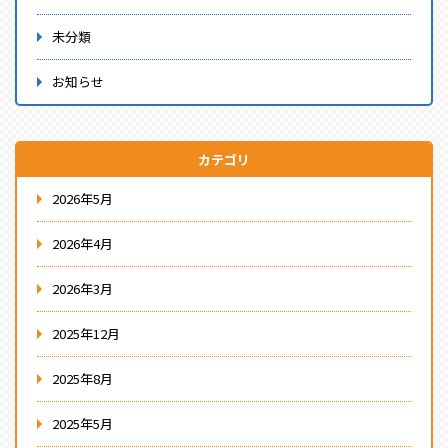
未分類
お知らせ
カテゴリ
2026年5月
2026年4月
2026年3月
2025年12月
2025年8月
2025年5月