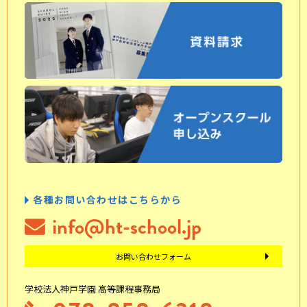
各種お問い合わせはこちらから
info@ht-school.jp
お問い合わせフォーム
学校法人神戸学園 高等課程事務局