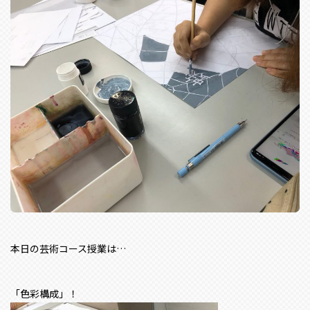
本日の芸術コース授業は…
「色彩構成」！