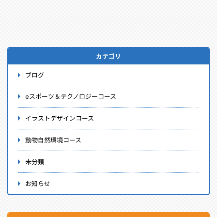
カテゴリ
ブログ
eスポーツ＆テクノロジーコース
イラストデザインコース
動物自然環境コース
未分類
お知らせ