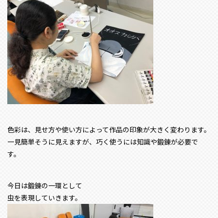
色彩は、見せ方や使い方によって作品の印象が大きく変わります。
一見簡単そうに見えますが、巧く使うには知識や鍛錬が必要で
す。
今日は鍛錬の一環として
虫を表現していきます。