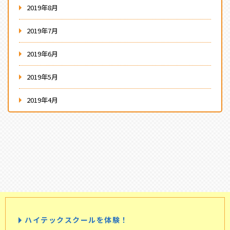
2019年8月
2019年7月
2019年6月
2019年5月
2019年4月
ハイテックスクールを体験！