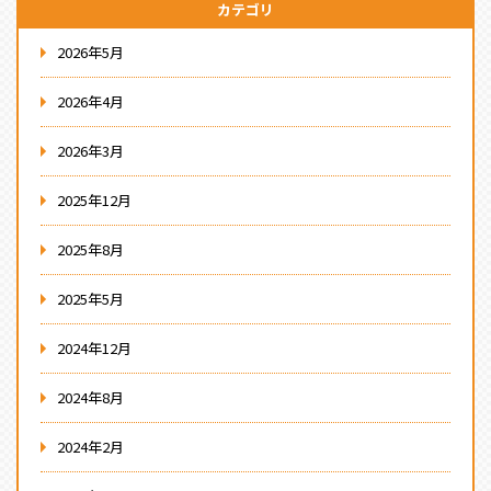
カテゴリ
2026年5月
2026年4月
2026年3月
2025年12月
2025年8月
2025年5月
2024年12月
2024年8月
2024年2月