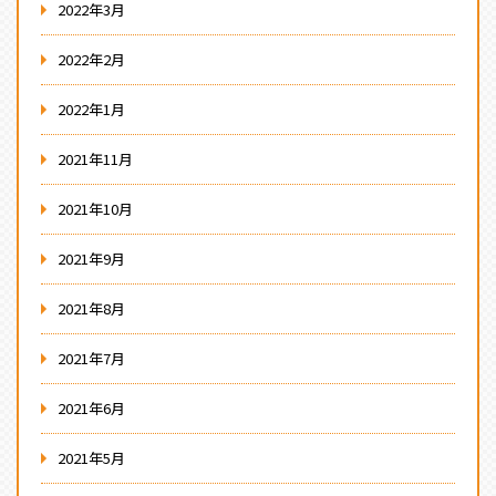
2022年3月
2022年2月
2022年1月
2021年11月
2021年10月
2021年9月
2021年8月
2021年7月
2021年6月
2021年5月