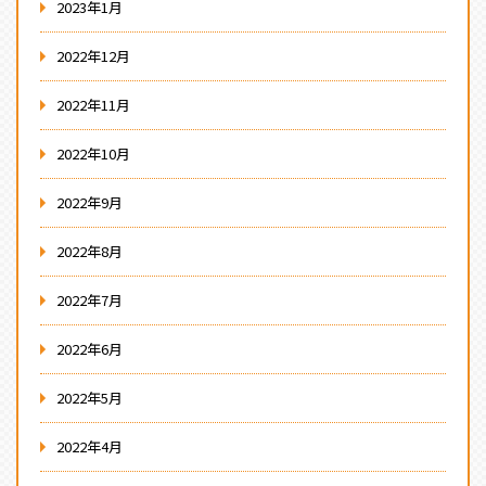
2023年1月
2022年12月
2022年11月
2022年10月
2022年9月
2022年8月
2022年7月
2022年6月
2022年5月
2022年4月