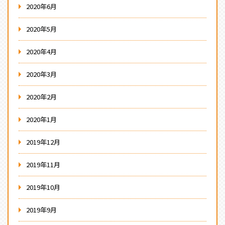
2020年6月
2020年5月
2020年4月
2020年3月
2020年2月
2020年1月
2019年12月
2019年11月
2019年10月
2019年9月