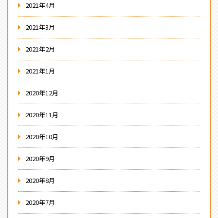
2021年4月
2021年3月
2021年2月
2021年1月
2020年12月
2020年11月
2020年10月
2020年9月
2020年8月
2020年7月