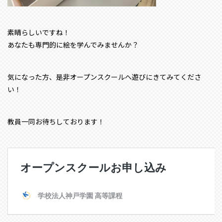
素晴らしいですね！
あなたも専門的に絵を学んでみませんか？
気になった方、是非オープンスクールへ遊びにきてみてくださ
い！
教員一同お待ちしております！