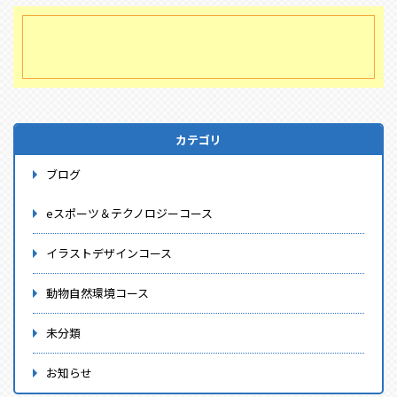
カテゴリ
ブログ
eスポーツ＆テクノロジーコース
イラストデザインコース
動物自然環境コース
未分類
お知らせ