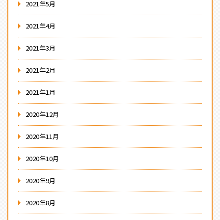
2021年5月
2021年4月
2021年3月
2021年2月
2021年1月
2020年12月
2020年11月
2020年10月
2020年9月
2020年8月