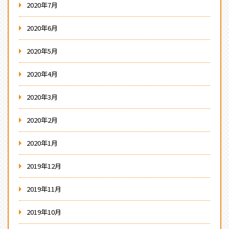
2020年7月
2020年6月
2020年5月
2020年4月
2020年3月
2020年2月
2020年1月
2019年12月
2019年11月
2019年10月