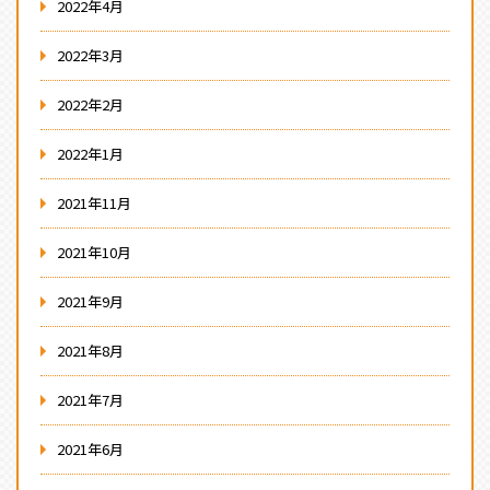
2022年4月
2022年3月
2022年2月
2022年1月
2021年11月
2021年10月
2021年9月
2021年8月
2021年7月
2021年6月