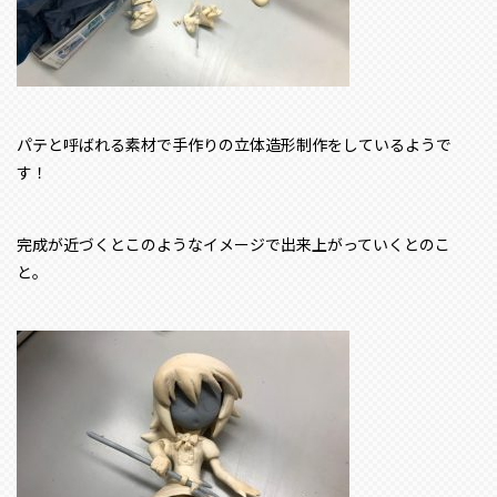
パテと呼ばれる素材で手作りの立体造形制作をしているようで
す！
完成が近づくとこのようなイメージで出来上がっていくとのこ
と。