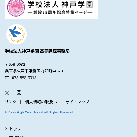
学校法人神戸学園 高等課程事務局
〒658-0032
兵庫県神戸市東灘区向洋町中1-16
TEL.078-858-6318
リンク
個人情報の取扱い
サイトマップ
© Kobe High Tech. School All Rights Reserved.
トップ