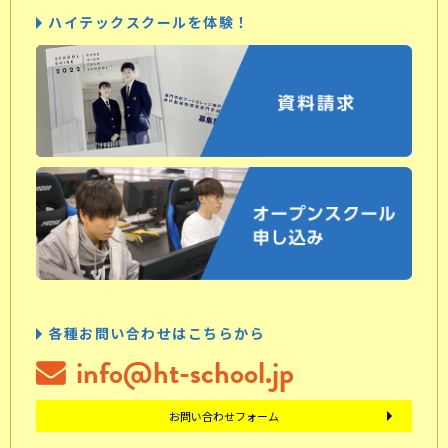
ハイテックスクールを体験！
各種お問い合わせはこちらから
info@ht-school.jp
お問い合わせフォーム