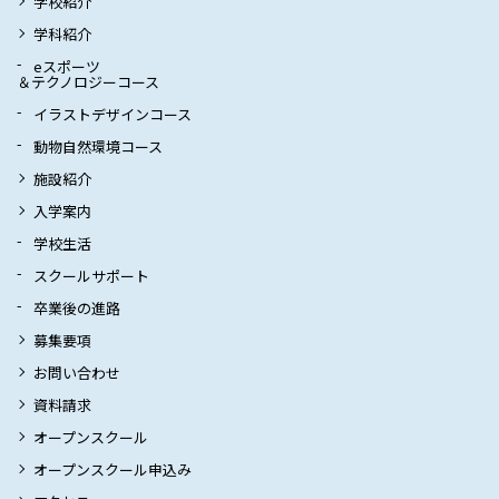
学校紹介
学科紹介
eスポーツ
＆テクノロジーコース
イラストデザインコース
動物自然環境コース
施設紹介
入学案内
学校生活
スクールサポート
卒業後の進路
募集要項
お問い合わせ
資料請求
オープンスクール
オープンスクール申込み