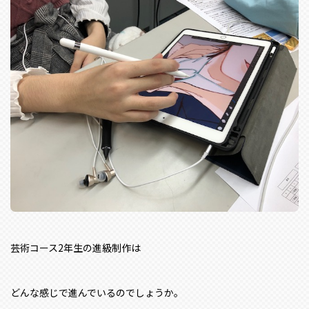
芸術コース2年生の進級制作は
どんな感じで進んでいるのでしょうか。