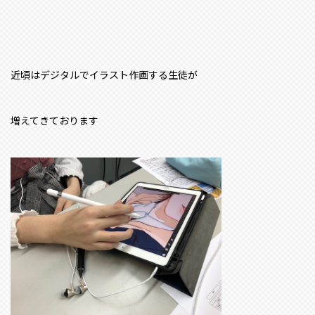
近頃はデジタルでイラスト作画する生徒が
増えてきております