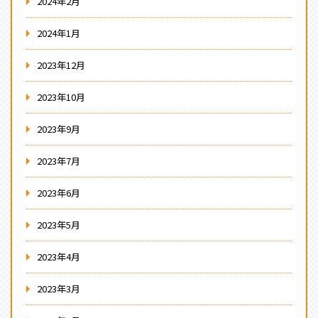
2024年2月
2024年1月
2023年12月
2023年10月
2023年9月
2023年7月
2023年6月
2023年5月
2023年4月
2023年3月