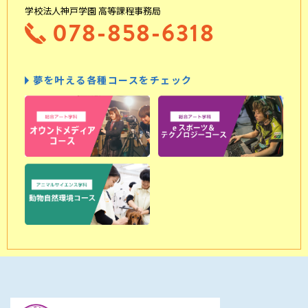
学校法人神戸学園 高等課程事務局
078-858-6318
夢を叶える各種コースをチェック