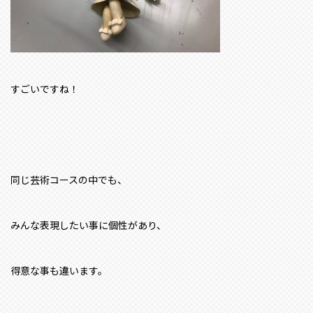
すごいですね！
同じ芸術コースの中でも、
みんな表現したい事に個性があり、
得意な事も違います。