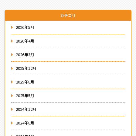
カテゴリ
2026年5月
2026年4月
2026年3月
2025年12月
2025年8月
2025年5月
2024年12月
2024年8月