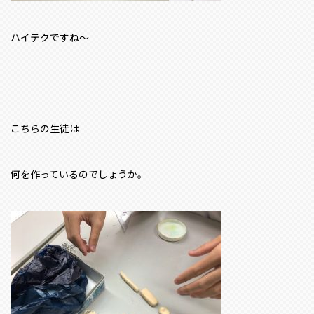
ハイテクですね～
こちらの生徒は
何を作っているのでしょうか。