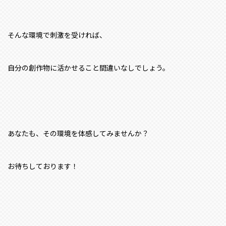
そんな環境で刺激を受ければ、
自分の創作物に活かせること間違いなしでしょう。
あなたも、その環境を体感してみませんか？
お待ちしております！