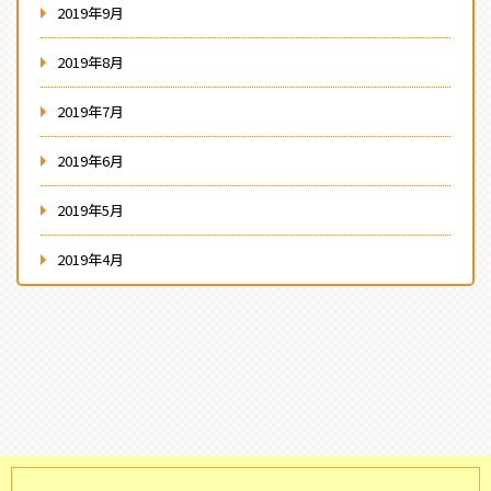
2019年9月
2019年8月
2019年7月
2019年6月
2019年5月
2019年4月