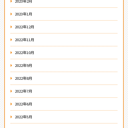
2023年2月
2023年1月
2022年12月
2022年11月
2022年10月
2022年9月
2022年8月
2022年7月
2022年6月
2022年5月