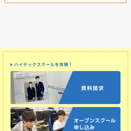
ハイテックスクールを体験！