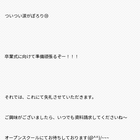
ついつい涙がぽろり😢
卒業式に向けて準備頑張るぞー！！！
それでは、これにて失礼させていただきます。
ご興味がございましたら、いつでも資料請求してくださいね～
オープンスクールにてお待ちしております(@^^)/~~~