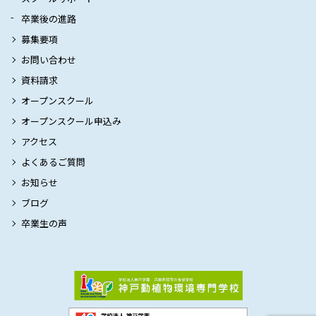
卒業後の進路
募集要項
お問い合わせ
資料請求
オープンスクール
オープンスクール申込み
アクセス
よくあるご質問
お知らせ
ブログ
卒業生の声