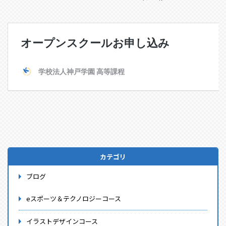
カテゴリ
ブログ
eスポーツ＆テクノロジーコース
イラストデザインコース