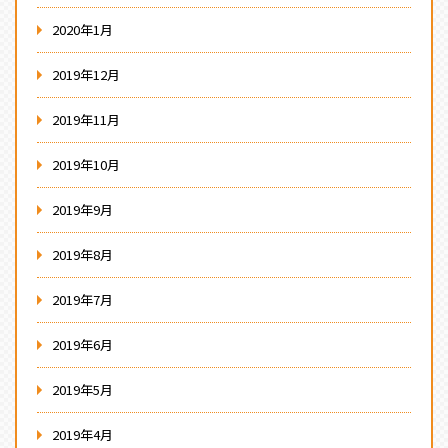
2020年1月
2019年12月
2019年11月
2019年10月
2019年9月
2019年8月
2019年7月
2019年6月
2019年5月
2019年4月