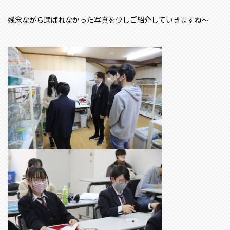
残念ながら選ばれなかった写真を少しご紹介していきますね～