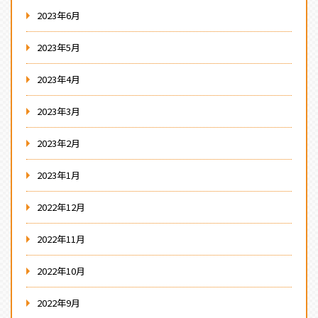
2023年6月
2023年5月
2023年4月
2023年3月
2023年2月
2023年1月
2022年12月
2022年11月
2022年10月
2022年9月