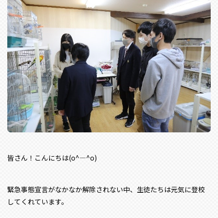
皆さん！こんにちは(o^―^o)
緊急事態宣言がなかなか解除されない中、生徒たちは元気に登校
してくれています。