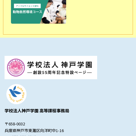
学校法人神戸学園 高等課程事務局
〒658-0032
兵庫県神戸市東灘区向洋町中1-16