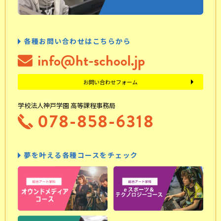
各種お問い合わせはこちらから
info@ht-school.jp
お問い合わせフォーム
学校法人神戸学園 高等課程事務局
078-858-6318
夢を叶える各種コースをチェック