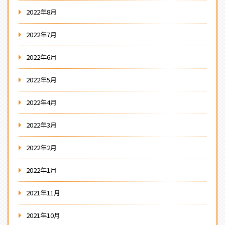
2022年8月
2022年7月
2022年6月
2022年5月
2022年4月
2022年3月
2022年2月
2022年1月
2021年11月
2021年10月