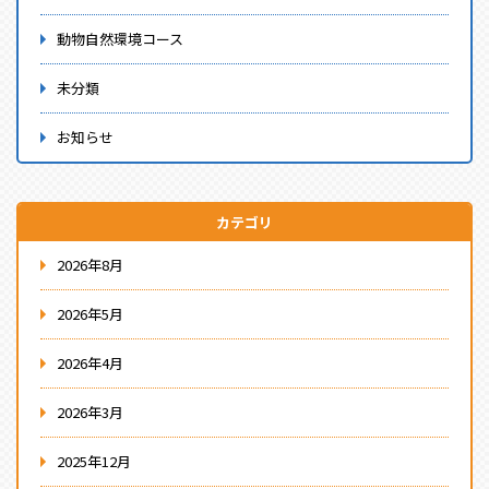
動物自然環境コース
未分類
お知らせ
カテゴリ
2026年8月
2026年5月
2026年4月
2026年3月
2025年12月