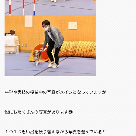
座学や実技の授業中の写真がメインとなっていますが
他にもたくさんの写真があります📷
１つ１つ思い出を振り替えながら写真を選んでいると