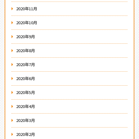
2020年11月
2020年10月
2020年9月
2020年8月
2020年7月
2020年6月
2020年5月
2020年4月
2020年3月
2020年2月