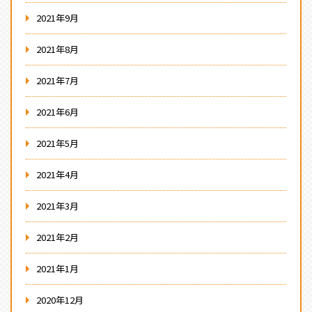
2021年9月
2021年8月
2021年7月
2021年6月
2021年5月
2021年4月
2021年3月
2021年2月
2021年1月
2020年12月