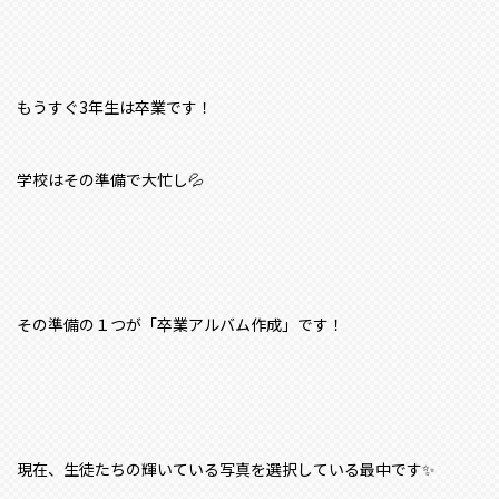
もうすぐ3年生は卒業です！
学校はその準備で大忙し💦
その準備の１つが「卒業アルバム作成」です！
現在、生徒たちの輝いている写真を選択している最中です✨