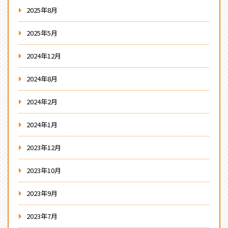
2025年8月
2025年5月
2024年12月
2024年8月
2024年2月
2024年1月
2023年12月
2023年10月
2023年9月
2023年7月