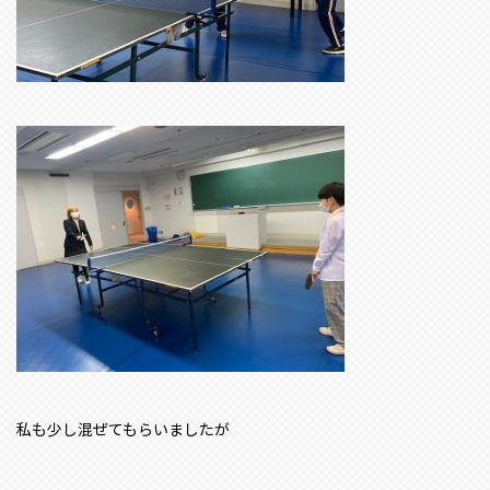
私も少し混ぜてもらいましたが