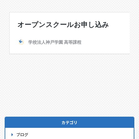
カテゴリ
ブログ