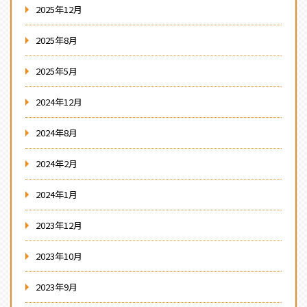
2025年12月
2025年8月
2025年5月
2024年12月
2024年8月
2024年2月
2024年1月
2023年12月
2023年10月
2023年9月