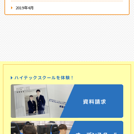
2019年4月
ハイテックスクールを体験！