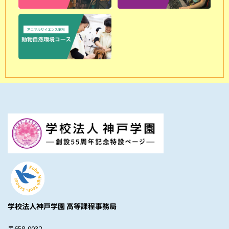
学校法人神戸学園 高等課程事務局
〒658-0032