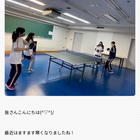
皆さんこんにちは(^▽^)/
最近はますます寒くなりましたね！