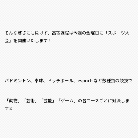
そんな寒さにも負けず、高等課程は今週の金曜日に「スポーツ大
会」を開催いたします！
バドミントン、卓球、ドッチボール、esportsなど数種類の競技で
「動物」「芸術」「芸能」「ゲーム」の各コースごとに対決しま
す⚔