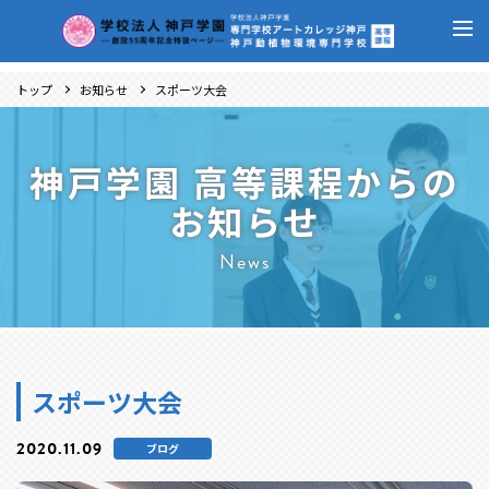
トップ
お知らせ
スポーツ大会
神戸学園 高等課程からの
お知らせ
News
スポーツ大会
2020.11.09
ブログ