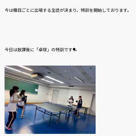
今は種目ごとに出場する生徒が決まり、特訓を開始しております。
今日は放課後に「卓球」の特訓です🏓