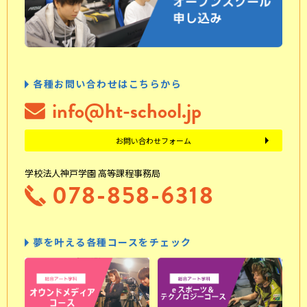
各種お問い合わせはこちらから
info@ht-school.jp
お問い合わせフォーム
学校法人神戸学園 高等課程事務局
078-858-6318
夢を叶える各種コースをチェック