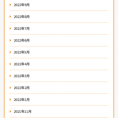
2022年9月
2022年8月
2022年7月
2022年6月
2022年5月
2022年4月
2022年3月
2022年2月
2022年1月
2021年11月