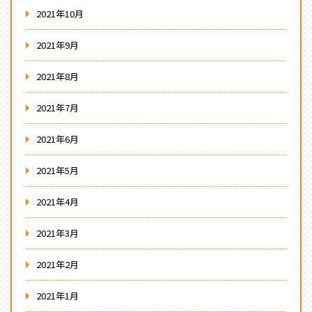
2021年10月
2021年9月
2021年8月
2021年7月
2021年6月
2021年5月
2021年4月
2021年3月
2021年2月
2021年1月