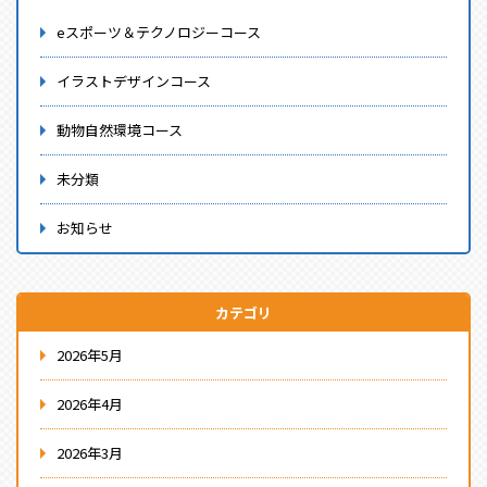
eスポーツ＆テクノロジーコース
イラストデザインコース
動物自然環境コース
未分類
お知らせ
カテゴリ
2026年5月
2026年4月
2026年3月