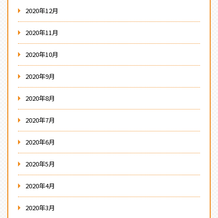
2020年12月
2020年11月
2020年10月
2020年9月
2020年8月
2020年7月
2020年6月
2020年5月
2020年4月
2020年3月