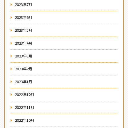
2023年7月
2023年6月
2023年5月
2023年4月
2023年3月
2023年2月
2023年1月
2022年12月
2022年11月
2022年10月