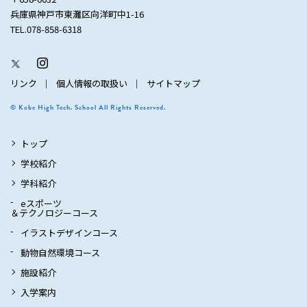
兵庫県神戸市東灘区向洋町中1-16
TEL.078-858-6318
リンク
個人情報の取扱い
サイトマップ
© Kobe High Tech. School All Rights Reserved.
トップ
学校紹介
学科紹介
eスポーツ
＆テクノロジーコース
イラストデザインコース
動物自然環境コース
施設紹介
入学案内