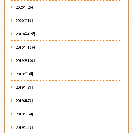
2020年2月
2020年1月
2019年12月
2019年11月
2019年10月
2019年9月
2019年8月
2019年7月
2019年6月
2019年5月