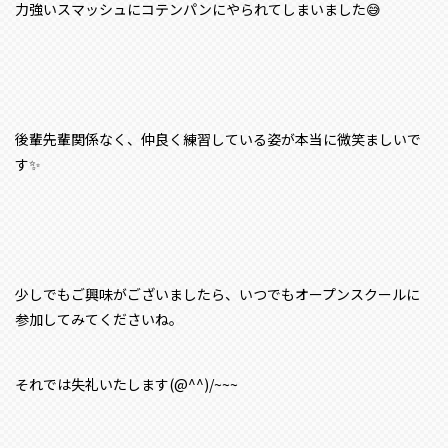
力強いスマッシュにコテンパンにやられてしまいました😅
後輩先輩関係なく、仲良く練習している姿が本当に微笑ましいで
す✨
少しでもご興味がございましたら、いつでもオープンスクールに
参加してみてくださいね。
それでは失礼いたします(@^^)/~~~