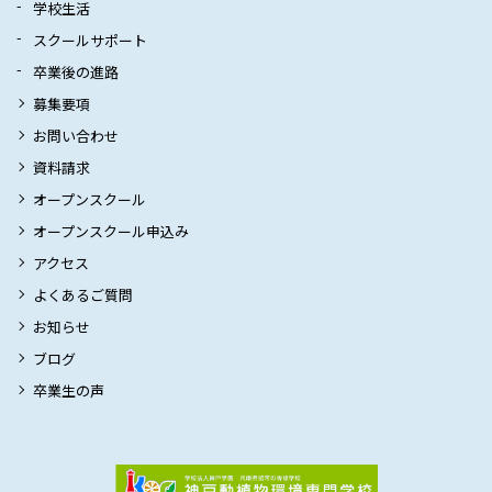
学校生活
スクールサポート
卒業後の進路
募集要項
お問い合わせ
資料請求
オープンスクール
オープンスクール申込み
アクセス
よくあるご質問
お知らせ
ブログ
卒業生の声