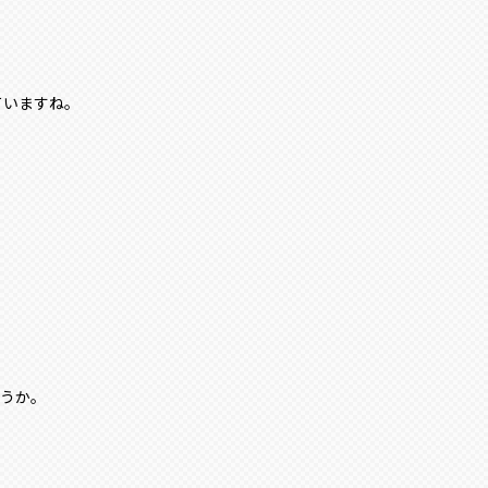
ていますね。
ょうか。