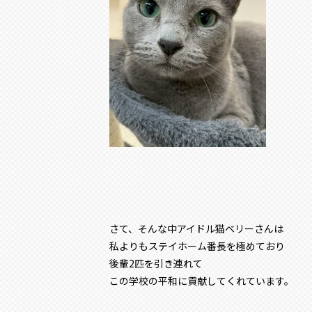
さて、そんな中アイドル猫ベリーさんは
私よりもステイホーム番長を極めており
後輩2匹を引き連れて
この学校の平和に貢献してくれています。