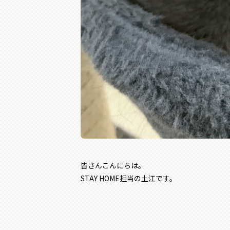
皆さんこんにちは。
STAY HOME担当の土江です。