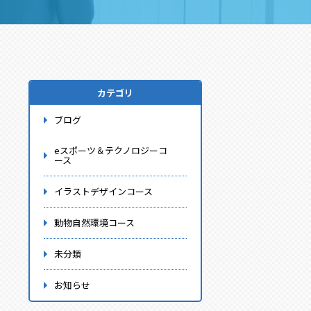
カテゴリ
ブログ
eスポーツ＆テクノロジーコ
ース
イラストデザインコース
動物自然環境コース
未分類
お知らせ