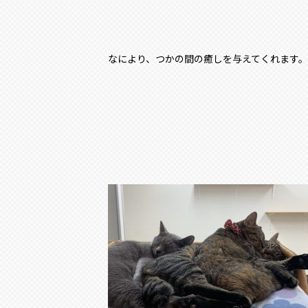
なにより、つかの間の癒しを与えてくれます。