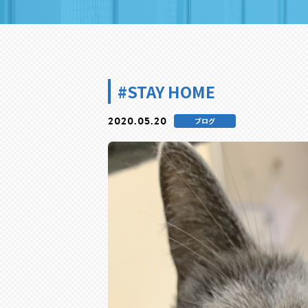
#STAY HOME
2020.05.20
ブログ