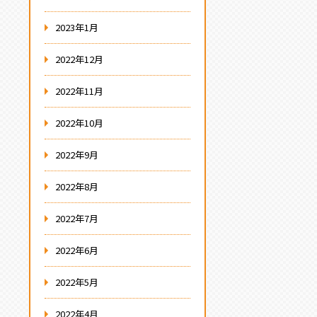
2023年1月
2022年12月
2022年11月
2022年10月
2022年9月
2022年8月
2022年7月
2022年6月
2022年5月
2022年4月