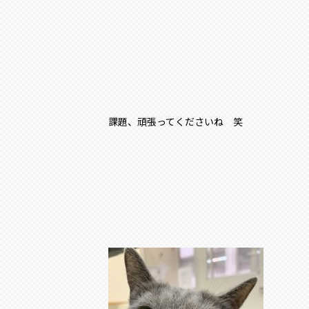
課題、頑張ってくださいね 笑