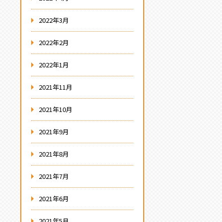
2022年3月
2022年2月
2022年1月
2021年11月
2021年10月
2021年9月
2021年8月
2021年7月
2021年6月
2021年5月