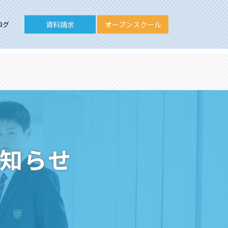
ログ
資料請求
オープンスクール
お知らせ