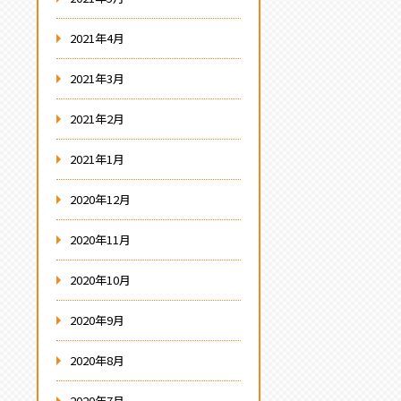
2021年4月
2021年3月
2021年2月
2021年1月
2020年12月
2020年11月
2020年10月
2020年9月
2020年8月
2020年7月