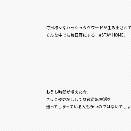
毎日様々なハッシュタグワードが生み出され
そんな中でも毎日耳にする「#STAY HOME」
おうち時間が増えた今、
きっと夜更かしして昼夜逆転生活を
送ってしまっている人も多いのではないでし