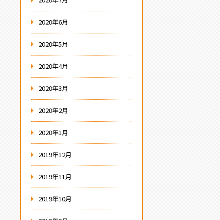
2020年6月
2020年5月
2020年4月
2020年3月
2020年2月
2020年1月
2019年12月
2019年11月
2019年10月