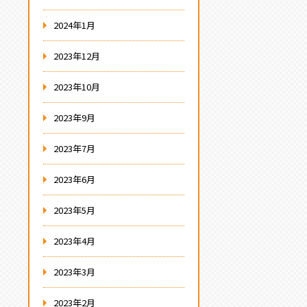
2024年1月
2023年12月
2023年10月
2023年9月
2023年7月
2023年6月
2023年5月
2023年4月
2023年3月
2023年2月