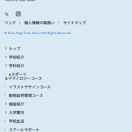
リンク
個人情報の取扱い
サイトマップ
© Kobe High Tech. School All Rights Reserved.
トップ
学校紹介
学科紹介
eスポーツ
＆テクノロジーコース
イラストデザインコース
動物自然環境コース
施設紹介
入学案内
学校生活
スクールサポート