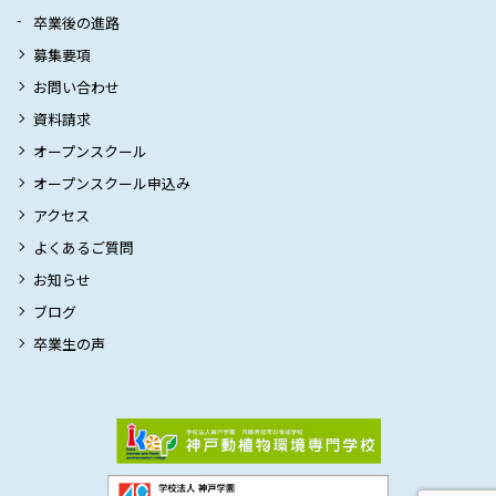
卒業後の進路
募集要項
お問い合わせ
資料請求
オープンスクール
オープンスクール申込み
アクセス
よくあるご質問
お知らせ
ブログ
卒業生の声