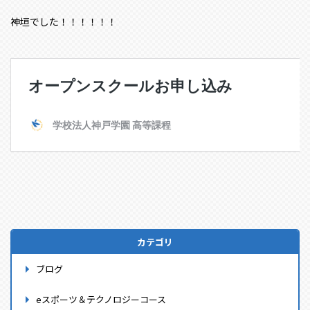
神垣でした！！！！！！
カテゴリ
ブログ
eスポーツ＆テクノロジーコース