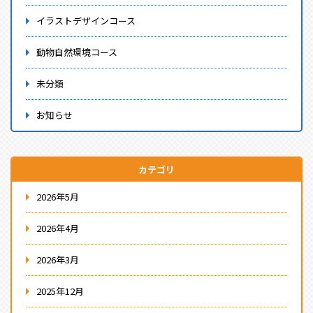
イラストデザインコース
動物自然環境コース
未分類
お知らせ
カテゴリ
2026年5月
2026年4月
2026年3月
2025年12月