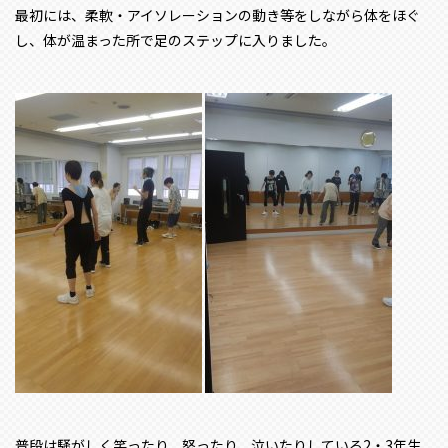
最初には、柔軟・アイソレーションの動き等をしながら体をほぐ
し、体が温まった所で足のステップに入りました。
普段は騒がしく笑ったり、怒ったり、泣いたりしている2・3年生