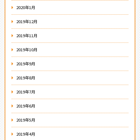
2020年1月
2019年12月
2019年11月
2019年10月
2019年9月
2019年8月
2019年7月
2019年6月
2019年5月
2019年4月