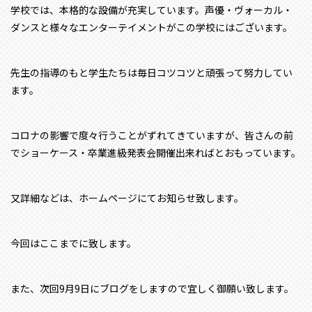
学校では、本格的な設備が充実しています。声優・ヴォーカル・
ダンスと様々なエンターテイメントがこの学校にはございます。
先生の指導のもと学生たちは毎日コツコツと頑張って努力してい
ます。
コロナの影響で度々行うことがずれてきていますが、皆さんの前
でショーケース・卒業進級発表会開催出来ればとおもっています。
又詳細などは、ホームページにてお知らせ致します。
今回はここまでに致します。
また、次回9月9日にブログをしますので宜しく御願い致します。