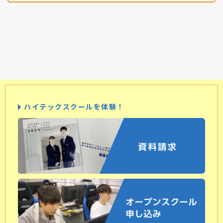
ハイテックスクールを体験！