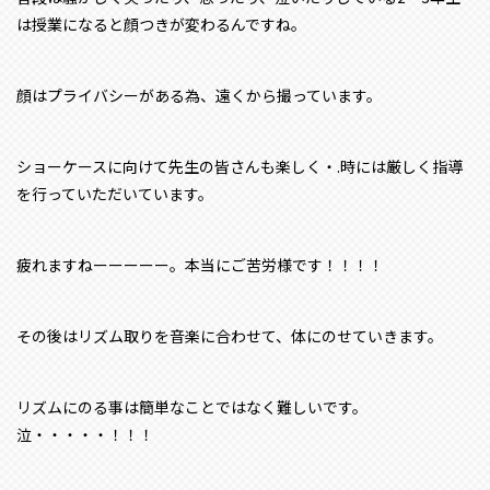
は授業になると顔つきが変わるんですね。
顔はプライバシーがある為、遠くから撮っています。
ショーケースに向けて先生の皆さんも楽しく・.時には厳しく指導
を行っていただいています。
疲れますねーーーーー。本当にご苦労様です！！！！
その後はリズム取りを音楽に合わせて、体にのせていきます。
リズムにのる事は簡単なことではなく難しいです。
泣・・・・・！！！