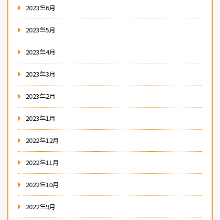
2023年6月
2023年5月
2023年4月
2023年3月
2023年2月
2023年1月
2022年12月
2022年11月
2022年10月
2022年9月