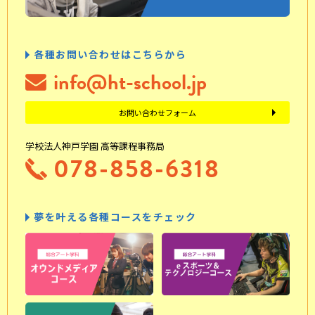
各種お問い合わせはこちらから
info@ht-school.jp
お問い合わせフォーム
学校法人神戸学園 高等課程事務局
078-858-6318
夢を叶える各種コースをチェック