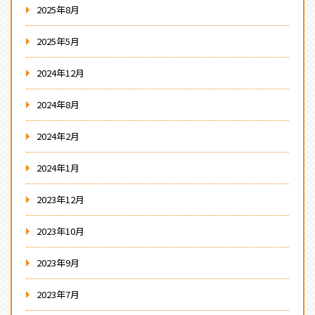
2025年8月
2025年5月
2024年12月
2024年8月
2024年2月
2024年1月
2023年12月
2023年10月
2023年9月
2023年7月