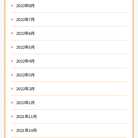
2022年8月
2022年7月
2022年6月
2022年5月
2022年4月
2022年3月
2022年2月
2022年1月
2021年11月
2021年10月