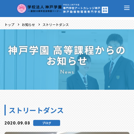
トップ
お知らせ
ストリートダンス
神戸学園 高等課程からの
お知らせ
News
ストリートダンス
2020.09.03
ブログ