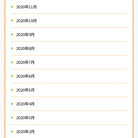
2020年11月
2020年10月
2020年9月
2020年8月
2020年7月
2020年6月
2020年5月
2020年4月
2020年3月
2020年2月