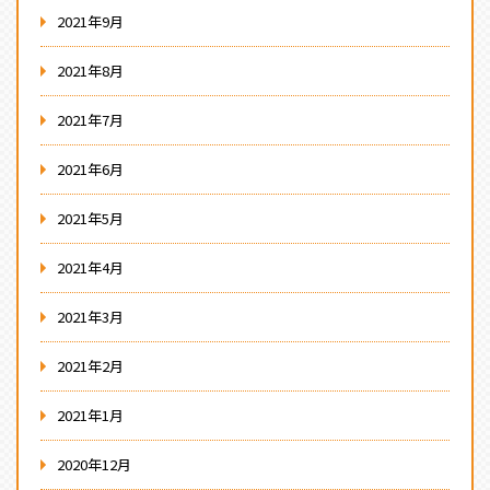
2021年9月
2021年8月
2021年7月
2021年6月
2021年5月
2021年4月
2021年3月
2021年2月
2021年1月
2020年12月