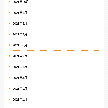
2021年10月
2021年9月
2021年8月
2021年7月
2021年6月
2021年5月
2021年4月
2021年3月
2021年2月
2021年1月