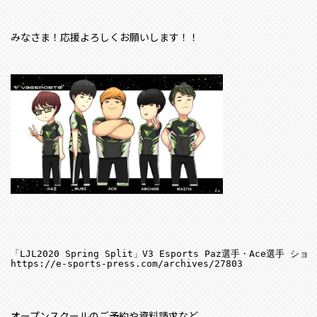
みなさま！応援よろしくお願いします！！
https://e-sports-press.com/archives/27803
オープンスクールのご予約や資料請求など