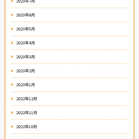
2023年7月
2023年6月
2023年5月
2023年4月
2023年3月
2023年2月
2023年1月
2022年12月
2022年11月
2022年10月