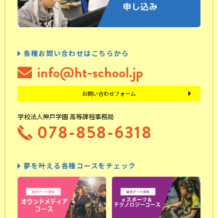
各種お問い合わせはこちらから
info@ht-school.jp
お問い合わせフォーム
学校法人神戸学園 高等課程事務局
078-858-6318
夢を叶える各種コースをチェック