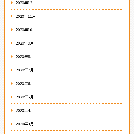
2020年12月
2020年11月
2020年10月
2020年9月
2020年8月
2020年7月
2020年6月
2020年5月
2020年4月
2020年3月