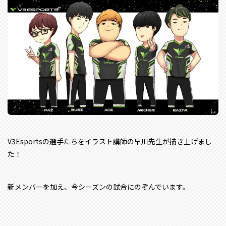
V3Esportsの選手たちをイラスト講師の早川先生が描き上げまし
た！
新メンバーを加え、今シーズンの試合にのぞんでいます。