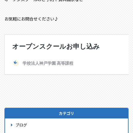
お気軽にお問合せください♪
カテゴリ
ブログ