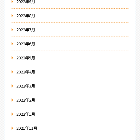
2022年9月
2022年8月
2022年7月
2022年6月
2022年5月
2022年4月
2022年3月
2022年2月
2022年1月
2021年11月