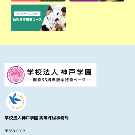
学校法人神戸学園 高等課程事務局
〒658-0032