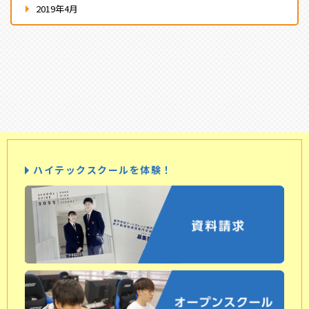
2019年4月
ハイテックスクールを体験！