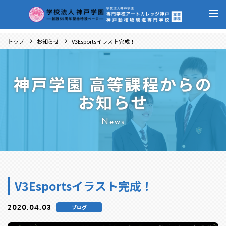
トップ
お知らせ
V3Esportsイラスト完成！
神戸学園 高等課程からの
お知らせ
News
V3Esportsイラスト完成！
2020.04.03
ブログ