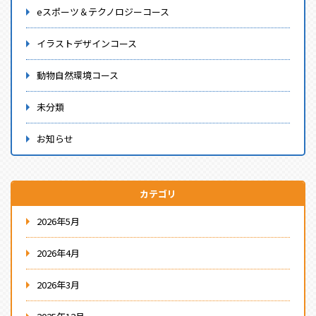
eスポーツ＆テクノロジーコース
イラストデザインコース
動物自然環境コース
未分類
お知らせ
カテゴリ
2026年5月
2026年4月
2026年3月