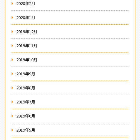
2020年2月
2020年1月
2019年12月
2019年11月
2019年10月
2019年9月
2019年8月
2019年7月
2019年6月
2019年5月