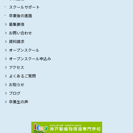
スクールサポート
卒業後の進路
募集要項
お問い合わせ
資料請求
オープンスクール
オープンスクール申込み
アクセス
よくあるご質問
お知らせ
ブログ
卒業生の声