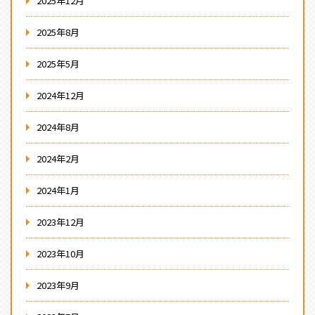
2025年12月
2025年8月
2025年5月
2024年12月
2024年8月
2024年2月
2024年1月
2023年12月
2023年10月
2023年9月