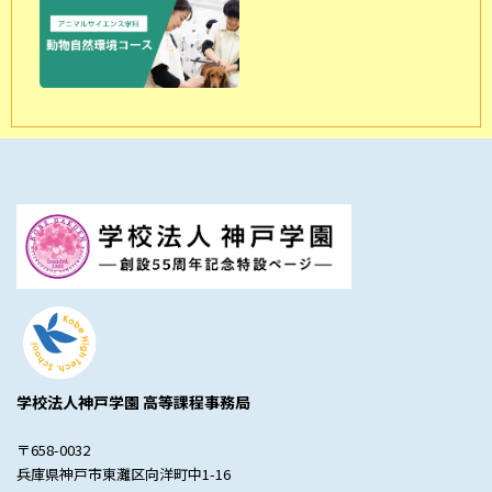
学校法人神戸学園 高等課程事務局
〒658-0032
兵庫県神戸市東灘区向洋町中1-16