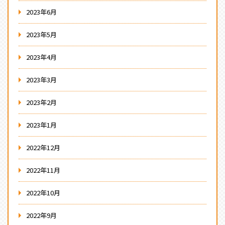
2023年6月
2023年5月
2023年4月
2023年3月
2023年2月
2023年1月
2022年12月
2022年11月
2022年10月
2022年9月