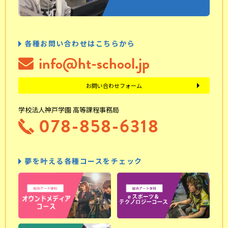
各種お問い合わせはこちらから
info@ht-school.jp
お問い合わせフォーム
学校法人神戸学園 高等課程事務局
078-858-6318
夢を叶える各種コースをチェック