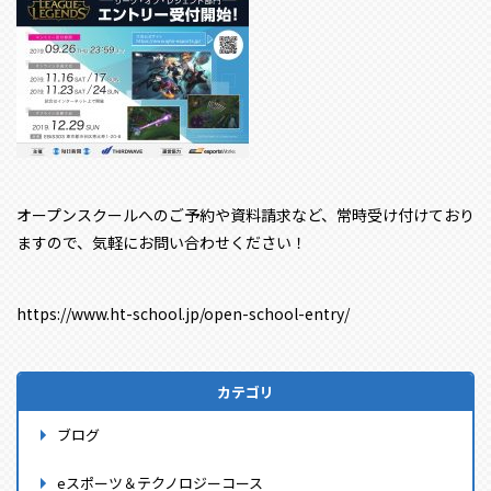
オープンスクールへのご予約や資料請求など、常時受け付けており
ますので、気軽にお問い合わせください！
https://www.ht-school.jp/open-school-entry/
カテゴリ
ブログ
eスポーツ＆テクノロジーコース