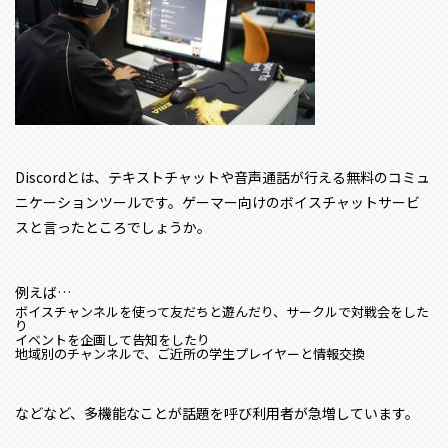
Discordとは、テキストチャットや音声通話が行える無料のコミュ
ニケーションツールです。ゲーマー向けのボイスチャットサービ
スと言ったところでしょうか。
例えば…
ボイスチャンネルを使って友だちと遊んだり、サークルで対戦会をした
り
イベントを企画して告知をしたり
地域別のチャンネルで、ご近所の学生プレイヤーと情報交換
などなど、多機能なことが話題を呼び利用者が急増しています。