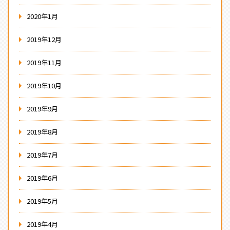
2020年1月
2019年12月
2019年11月
2019年10月
2019年9月
2019年8月
2019年7月
2019年6月
2019年5月
2019年4月