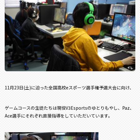
11月23日(土)に迫った全国高校eスポーツ選手権予選大会に向け、
ゲームコースの生徒たちは現役V3Esportsのゆとりもやし、Paz、
Ace選手にそれぞれ直接指導をしていただいています。