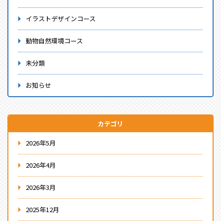
イラストデザインコース
動物自然環境コース
未分類
お知らせ
カテゴリ
2026年5月
2026年4月
2026年3月
2025年12月