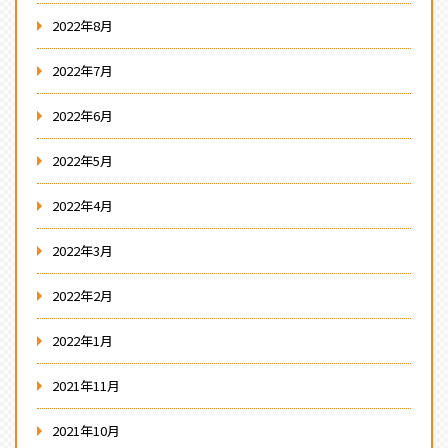
2022年8月
2022年7月
2022年6月
2022年5月
2022年4月
2022年3月
2022年2月
2022年1月
2021年11月
2021年10月