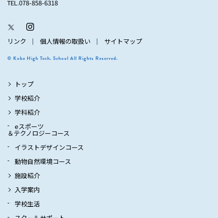
TEL.078-858-6318
リンク
個人情報の取扱い
サイトマップ
© Kobe High Tech. School All Rights Reserved.
トップ
学校紹介
学科紹介
eスポーツ
＆テクノロジーコース
イラストデザインコース
動物自然環境コース
施設紹介
入学案内
学校生活
スクールサポート