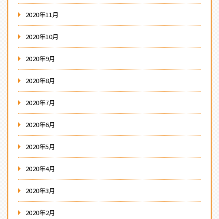
2020年11月
2020年10月
2020年9月
2020年8月
2020年7月
2020年6月
2020年5月
2020年4月
2020年3月
2020年2月