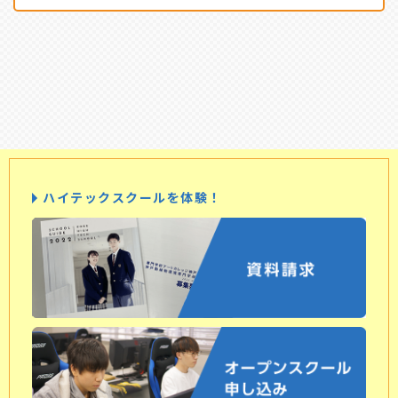
ハイテックスクールを体験！