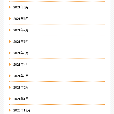
2021年9月
2021年8月
2021年7月
2021年6月
2021年5月
2021年4月
2021年3月
2021年2月
2021年1月
2020年12月