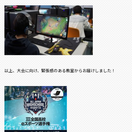
以上、大会に向け、緊張感のある教室からお届けしました！