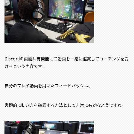
Discordの画面共有機能にて動画を一緒に鑑賞してコーチングを受
けるという内容です。
自分のプレイ動画を用いたフィードバックは、
客観的に動き方を確認する方法として非常に有効なようですね。