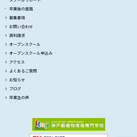
卒業後の進路
募集要項
お問い合わせ
資料請求
オープンスクール
オープンスクール申込み
アクセス
よくあるご質問
お知らせ
ブログ
卒業生の声