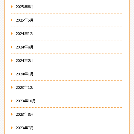
2025年8月
2025年5月
2024年12月
2024年8月
2024年2月
2024年1月
2023年12月
2023年10月
2023年9月
2023年7月