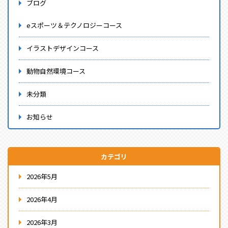
ブログ
eスポーツ＆テクノロジーコース
イラストデザインコース
動物自然環境コース
未分類
お知らせ
カテゴリ
2026年5月
2026年4月
2026年3月