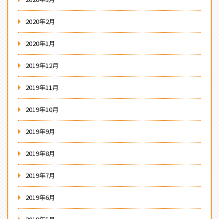
2020年2月
2020年1月
2019年12月
2019年11月
2019年10月
2019年9月
2019年8月
2019年7月
2019年6月