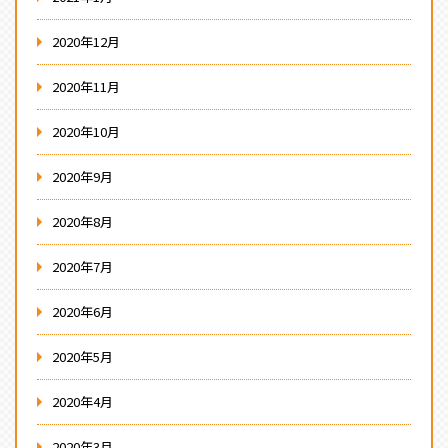
2020年12月
2020年11月
2020年10月
2020年9月
2020年8月
2020年7月
2020年6月
2020年5月
2020年4月
2020年3月