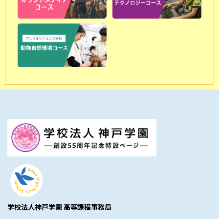
学校法人神戸学園 高等課程事務局