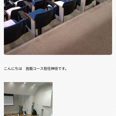
こんにちは 芸能コース担任神垣です。