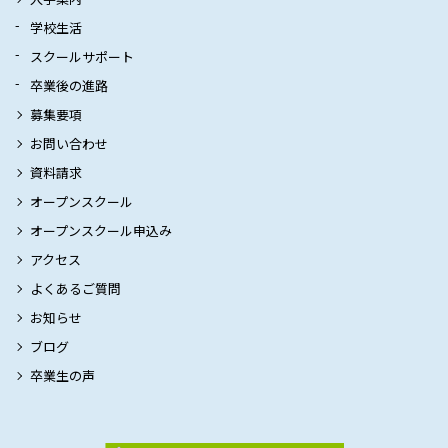
学校生活
スクールサポート
卒業後の進路
募集要項
お問い合わせ
資料請求
オープンスクール
オープンスクール申込み
アクセス
よくあるご質問
お知らせ
ブログ
卒業生の声