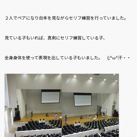
２人でペアになり台本を見ながらセリフ練習を行っていました。
見ている子もいれば、真剣にセリフ練習している子、
全身身体を使って表現を出している子もいました。 (;^ω^汗・・