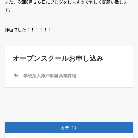
また、次回8月２６日にブログをしますので宜しく御願い致しま
す。
神垣でした！！！！！！
カテゴリ