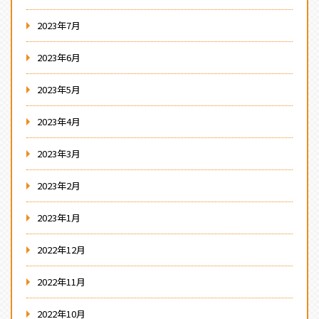
2023年7月
2023年6月
2023年5月
2023年4月
2023年3月
2023年2月
2023年1月
2022年12月
2022年11月
2022年10月