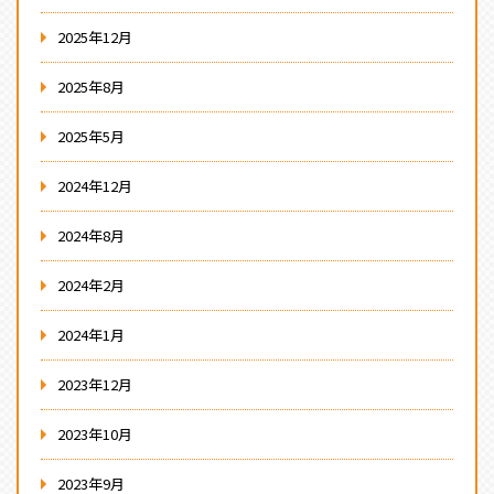
2025年12月
2025年8月
2025年5月
2024年12月
2024年8月
2024年2月
2024年1月
2023年12月
2023年10月
2023年9月