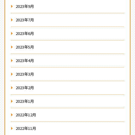
2023年9月
2023年7月
2023年6月
2023年5月
2023年4月
2023年3月
2023年2月
2023年1月
2022年12月
2022年11月