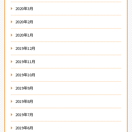
2020年3月
2020年2月
2020年1月
2019年12月
2019年11月
2019年10月
2019年9月
2019年8月
2019年7月
2019年6月