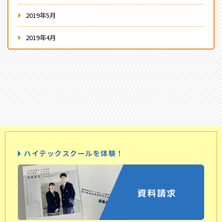
2019年5月
2019年4月
ハイテックスクールを体験！