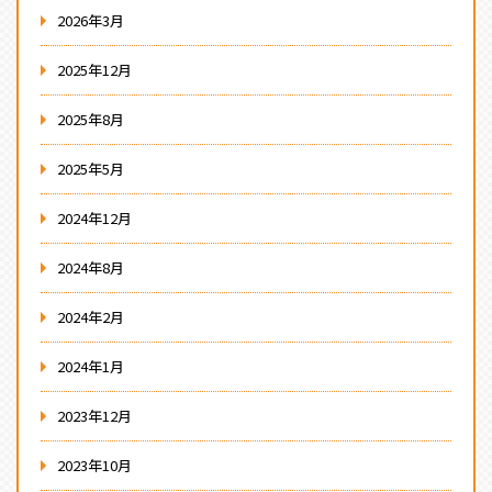
2026年3月
2025年12月
2025年8月
2025年5月
2024年12月
2024年8月
2024年2月
2024年1月
2023年12月
2023年10月