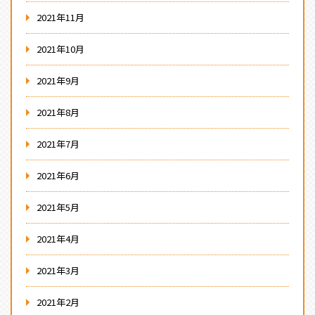
2021年11月
2021年10月
2021年9月
2021年8月
2021年7月
2021年6月
2021年5月
2021年4月
2021年3月
2021年2月