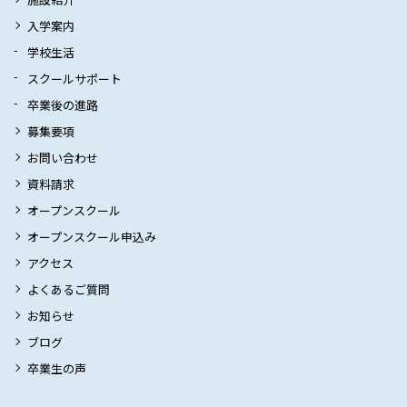
入学案内
学校生活
スクールサポート
卒業後の進路
募集要項
お問い合わせ
資料請求
オープンスクール
オープンスクール申込み
アクセス
よくあるご質問
お知らせ
ブログ
卒業生の声