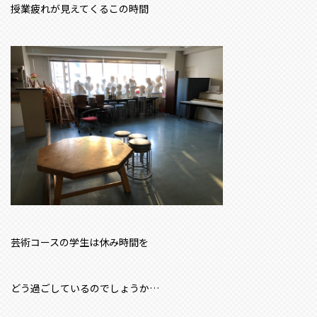
授業疲れが見えてくるこの時間
芸術コースの学生は休み時間を
どう過ごしているのでしょうか…