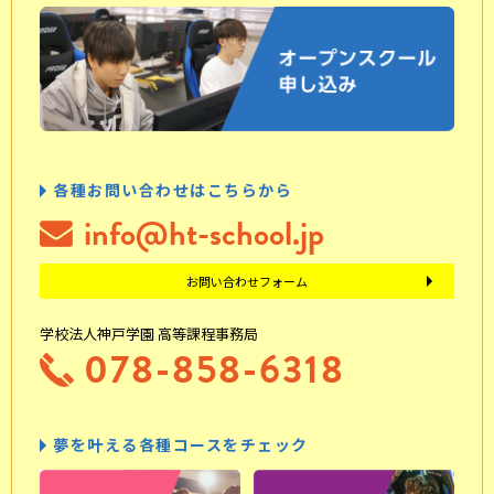
各種お問い合わせはこちらから
info@ht-school.jp
お問い合わせフォーム
学校法人神戸学園 高等課程事務局
078-858-6318
夢を叶える各種コースをチェック