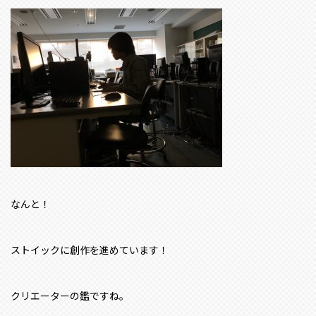
なんと！
ストイックに創作を進めています！
クリエーターの鑑ですね。