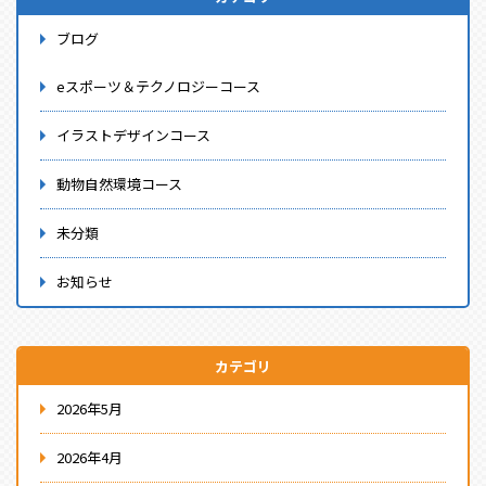
ブログ
eスポーツ＆テクノロジーコース
イラストデザインコース
動物自然環境コース
未分類
お知らせ
カテゴリ
2026年5月
2026年4月