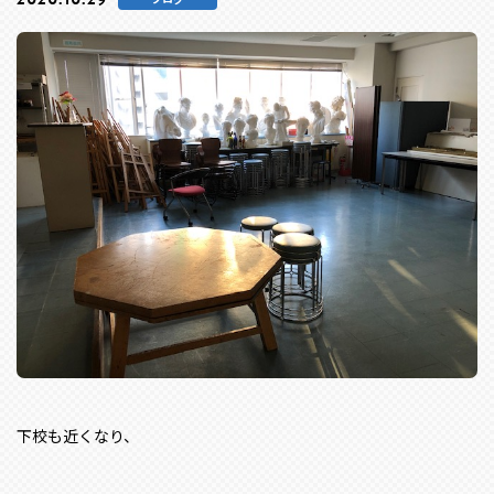
下校も近くなり、