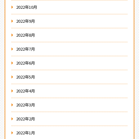
2022年10月
2022年9月
2022年8月
2022年7月
2022年6月
2022年5月
2022年4月
2022年3月
2022年2月
2022年1月