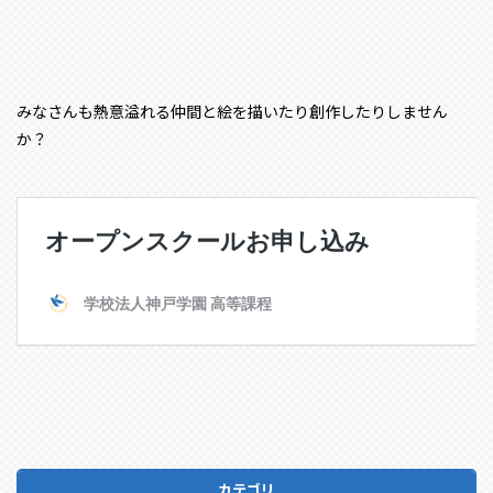
みなさんも熱意溢れる仲間と絵を描いたり創作したりしません
か？
カテゴリ