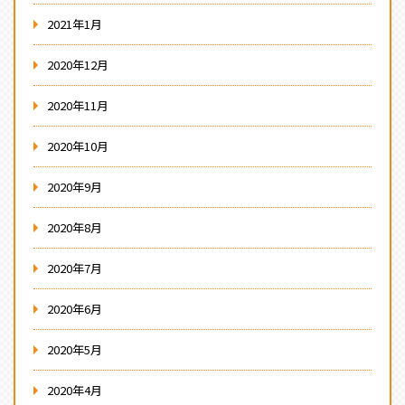
2021年1月
2020年12月
2020年11月
2020年10月
2020年9月
2020年8月
2020年7月
2020年6月
2020年5月
2020年4月